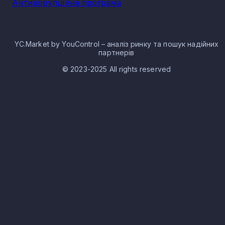
Антикорупційна програма
YC.Market by YouControl – аналіз ринку та пошук надійних
партнерів
© 2023-2025 All rights reserved