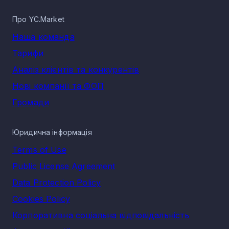
Про YC.Market
Наша команда
Тарифи
Аналіз клієнтів та конкурентів
Нові компанії та ФОП
Громади
Юридична інформація
Terms of Use
Public License Agreement
Data Protection Policy
Cookies Policy
Корпоративна соціальна відповідальність