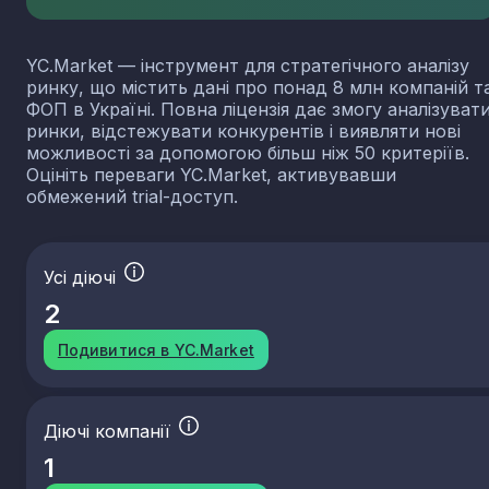
YC.Market — інструмент для стратегічного аналізу
ринку, що містить дані про понад 8 млн компаній т
ФОП в Україні. Повна ліцензія дає змогу аналізуват
ринки, відстежувати конкурентів і виявляти нові
можливості за допомогою більш ніж 50 критеріїв.
Оцініть переваги YC.Market, активувавши
обмежений trial-доступ.
Усі діючі
2
Подивитися в YC.Market
Діючі компанії
1