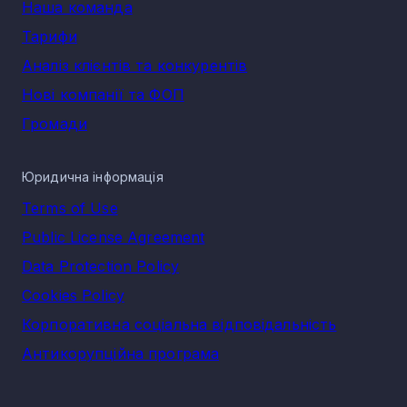
Наша команда
Тарифи
Аналіз клієнтів та конкурентів
Нові компанії та ФОП
Громади
Юридична інформація
Terms of Use
Public License Agreement
Data Protection Policy
Cookies Policy
Корпоративна соціальна відповідальність
Антикорупційна програма