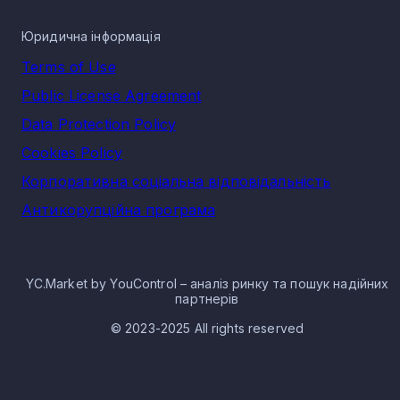
Юридична інформація
Terms of Use
Public License Agreement
Data Protection Policy
Cookies Policy
Корпоративна соціальна відповідальність
Антикорупційна програма
YC.Market by YouControl – аналіз ринку та пошук надійних
партнерів
© 2023-2025 All rights reserved