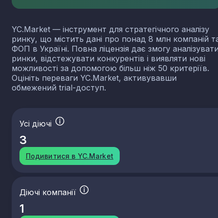
YC.Market — інструмент для стратегічного аналізу
ринку, що містить дані про понад 8 млн компаній т
ФОП в Україні. Повна ліцензія дає змогу аналізуват
ринки, відстежувати конкурентів і виявляти нові
можливості за допомогою більш ніж 50 критеріїв.
Оцініть переваги YC.Market, активувавши
обмежений trial-доступ.
Усі діючі
3
Подивитися в YC.Market
Діючі компанії
1