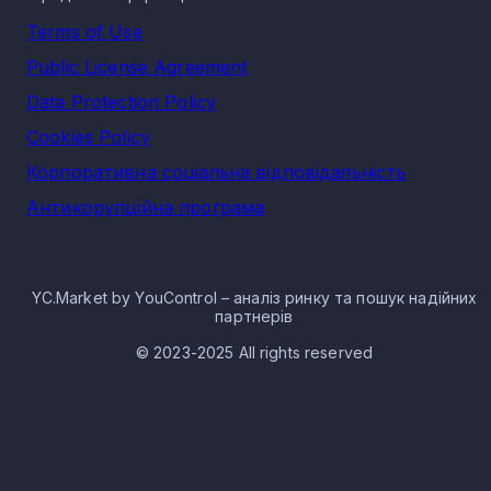
Terms of Use
Public License Agreement
Data Protection Policy
Cookies Policy
Корпоративна соціальна відповідальність
Антикорупційна програма
YC.Market by YouControl – аналіз ринку та пошук надійних
партнерів
© 2023-2025 All rights reserved