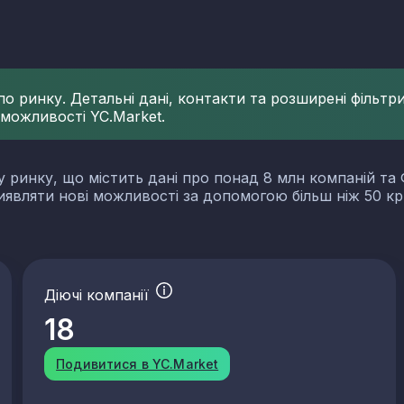
 ринку. Детальні дані, контакти та розширені фільтри 
 можливості YC.Market.
у ринку, що містить дані про понад 8 млн компаній та 
виявляти нові можливості за допомогою більш ніж 50 кр
Діючі компанії
18
Подивитися в YC.Market