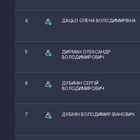
4
ДАЦЬО ОЛЕНА ВОЛОДИМИРІВНА
5
ДИРМАН ОЛЕКСАНДР
ВОЛОДИМИРОВИЧ
6
ДУБИНІН СЕРГІЙ
ВОЛОДИМИРОВИЧ
7
ДУБІНІН ВОЛОДИМИР ІВАНОВИЧ