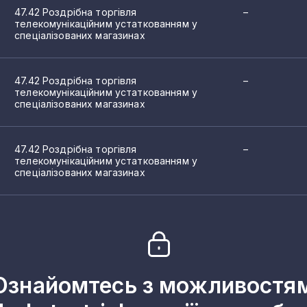
47.42 Роздрібна торгівля
–
телекомунікаційним устаткованням у
спеціалізованих магазинах
47.42 Роздрібна торгівля
–
телекомунікаційним устаткованням у
спеціалізованих магазинах
47.42 Роздрібна торгівля
–
телекомунікаційним устаткованням у
спеціалізованих магазинах
Ознайомтесь з можливостя