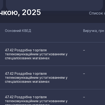
учкою, 2025
Список 
Основний КВЕД
Виручка, грн
47.42 Роздрібна торгівля
–
телекомунікаційним устаткованням у
спеціалізованих магазинах
47.42 Роздрібна торгівля
–
телекомунікаційним устаткованням у
спеціалізованих магазинах
47.42 Роздрібна торгівля
–
телекомунікаційним устаткованням у
спеціалізованих магазинах