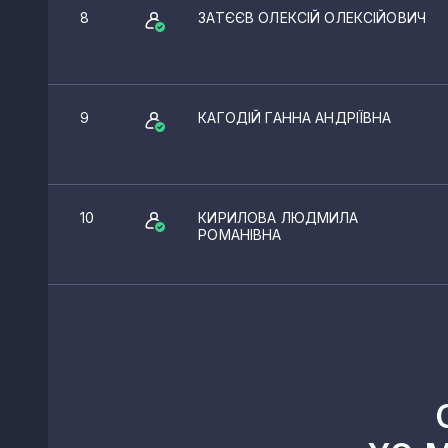
8
ЗАТЄЄВ ОЛЕКСІЙ ОЛЕКСІЙОВИЧ
9
КАГОДІЙ ГАННА АНДРІЇВНА
10
КИРИЛОВА ЛЮДМИЛА
РОМАНІВНА