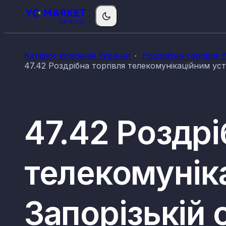
Каталог компаній України
Роздрібна торгівля 
47.42 Роздрібна торгівля телекомунікаційним уст
47.42 Роздрі
телекомунік
Запорізькій 