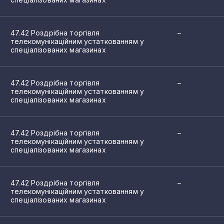
47.42 Роздрібна торгівля
–
телекомунікаційним устаткованням у
спеціалізованих магазинах
47.42 Роздрібна торгівля
–
телекомунікаційним устаткованням у
спеціалізованих магазинах
47.42 Роздрібна торгівля
–
телекомунікаційним устаткованням у
спеціалізованих магазинах
47.42 Роздрібна торгівля
–
телекомунікаційним устаткованням у
спеціалізованих магазинах