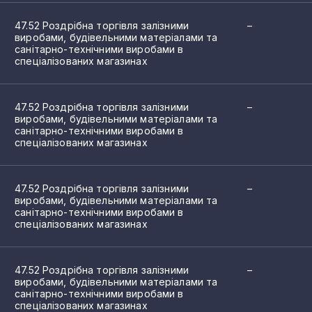
47.52 Роздрібна торгівля залізними
–
виробами, будівельними матеріалами та
санітарно-технічними виробами в
спеціалізованих магазинах
47.52 Роздрібна торгівля залізними
–
виробами, будівельними матеріалами та
санітарно-технічними виробами в
спеціалізованих магазинах
47.52 Роздрібна торгівля залізними
–
виробами, будівельними матеріалами та
санітарно-технічними виробами в
спеціалізованих магазинах
47.52 Роздрібна торгівля залізними
–
виробами, будівельними матеріалами та
санітарно-технічними виробами в
спеціалізованих магазинах