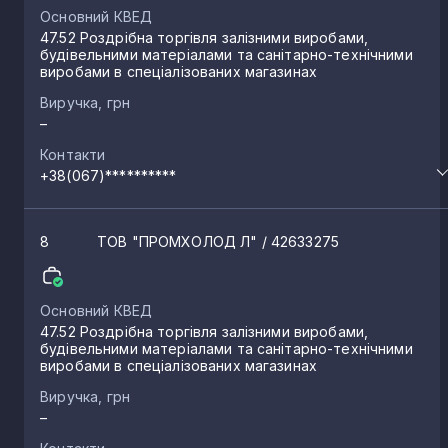
Основний КВЕД
47.52 Роздрібна торгівля залізними виробами,
будівельними матеріалами та санітарно-технічними
виробами в спеціалізованих магазинах
Виручка, грн
–
Контакти
+38(067)**********
8
ТОВ "ПРОМХОЛОД Л"
/ 42633275
Основний КВЕД
47.52 Роздрібна торгівля залізними виробами,
будівельними матеріалами та санітарно-технічними
виробами в спеціалізованих магазинах
Виручка, грн
–