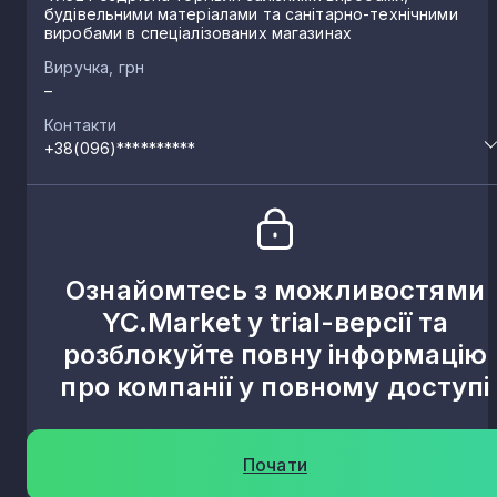
будівельними матеріалами та санітарно-технічними
виробами в спеціалізованих магазинах
Виручка, грн
–
Контакти
+38(096)**********
Ознайомтесь з можливостями
YC.Market у trial-версії та
розблокуйте повну інформацію
про компанії у повному доступі
Почати