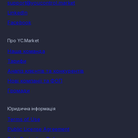
support@youcontrol.market
LinkedIn
Facebook
Про YC.Market
Наша команда
Тарифи
Аналіз клієнтів та конкурентів
Нові компанії та ФОП
Громади
Юридична інформація
Terms of Use
Public License Agreement