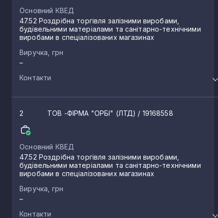
Основний КВЕД
47.52 Роздрібна торгівля залізними виробами,
будівельними матеріалами та санітарно-технічними
виробами в спеціалізованих магазинах
Виручка, грн
–
Контакти
2
ТОВ -ФІРМА "ОРБІ" (ЛТД)
/ 19168558
Основний КВЕД
47.52 Роздрібна торгівля залізними виробами,
будівельними матеріалами та санітарно-технічними
виробами в спеціалізованих магазинах
Виручка, грн
–
Контакти