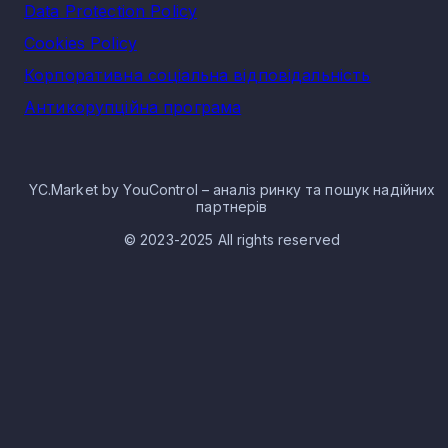
Data Protection Policy
Cookies Policy
Корпоративна соціальна відповідальність
Антикорупційна програма
YC.Market by YouControl – аналіз ринку та пошук надійних
партнерів
© 2023-2025 All rights reserved