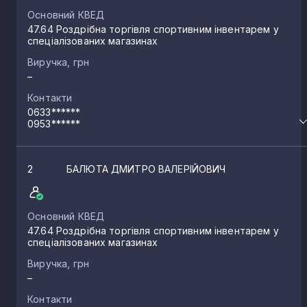
Основний КВЕД
47.64 Роздрібна торгівля спортивним інвентарем у
спеціалізованих магазинах
Виручка, грн
–
Контакти
0633******
0953******
2
БАЛЮТА ДМИТРО ВАЛЕРІЙОВИЧ
Основний КВЕД
47.64 Роздрібна торгівля спортивним інвентарем у
спеціалізованих магазинах
Виручка, грн
–
Контакти