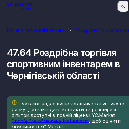
Каталог компаній України
Роздрібна торгівля Укр
47.64 Роздрібна торгівля
спортивним інвентарем в
Чернігівській області
Каталог надає лише загальну статистику по
ринку. Детальні дані, контакти та розширені
фільтри доступні в повній ліцензії YC.Market.
Спробуйте обмежену trial-версію
, щоб оцінити
можливості YC.Market.