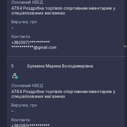
Основний КВЕД
47.64 Роздрібна торгівля спортивним інвентарем у
спеціалізованих магазинах
Виручка, грн
–
Контакти
+38(097)**********
***********@gmail.com
5
Булавіна Марина Володимирівна
Основний КВЕД
47.64 Роздрібна торгівля спортивним інвентарем у
спеціалізованих магазинах
Виручка, грн
–
Контакти
+38(093)**********