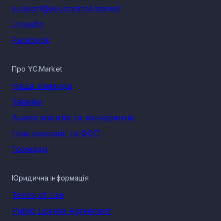
support@youcontrol.market
LinkedIn
Facebook
Про YC.Market
Наша команда
Тарифи
Аналіз клієнтів та конкурентів
Нові компанії та ФОП
Громади
Юридична інформація
Terms of Use
Public License Agreement