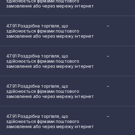
здійснюється фірмами поштового
замовлення або через мережу інтернет
47.91 Роздрібна торгівля, що
–
здійснюється фірмами поштового
замовлення або через мережу інтернет
47.91 Роздрібна торгівля, що
–
здійснюється фірмами поштового
замовлення або через мережу інтернет
47.91 Роздрібна торгівля, що
–
здійснюється фірмами поштового
замовлення або через мережу інтернет
47.91 Роздрібна торгівля, що
–
здійснюється фірмами поштового
замовлення або через мережу інтернет