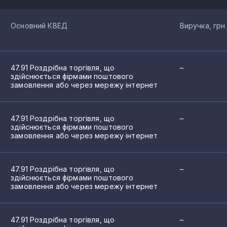
Основний КВЕД
Виручка, грн
47.91 Роздрібна торгівля, що
–
здійснюється фірмами поштового
замовлення або через мережу інтернет
47.91 Роздрібна торгівля, що
–
здійснюється фірмами поштового
замовлення або через мережу інтернет
47.91 Роздрібна торгівля, що
–
здійснюється фірмами поштового
замовлення або через мережу інтернет
47.91 Роздрібна торгівля, що
–