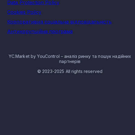
Data Protection Policy
Cookies Policy
Корпоративна соціальна відповідальність
Антикорупційна програма
YC.Market by YouControl – аналіз ринку та пошук надійних
партнерів
© 2023-2025 All rights reserved