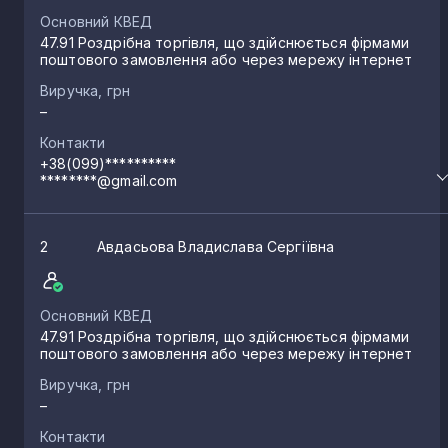
Основний КВЕД
47.91 Роздрібна торгівля, що здійснюється фірмами
поштового замовлення або через мережу інтернет
Виручка, грн
–
Контакти
+38(099)**********
********@gmail.com
2
Авдасьова Владислава Сергіївна
Основний КВЕД
47.91 Роздрібна торгівля, що здійснюється фірмами
поштового замовлення або через мережу інтернет
Виручка, грн
–
Контакти