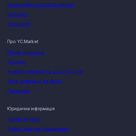
support@youcontrol.market
LinkedIn
Facebook
Про YC.Market
Наша команда
Тарифи
Аналіз клієнтів та конкурентів
Нові компанії та ФОП
Громади
Юридична інформація
Terms of Use
Public License Agreement