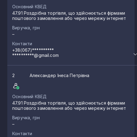
Основний КВЕД
47.91 Роздрібна торгівля, що здійснюється фірмами
поштового замовлення або через мережу інтернет
Виручка, грн
–
Контакти
+38(067)**********
**********@gmail.com
2
Александер Інеса Петрівна
Основний КВЕД
47.91 Роздрібна торгівля, що здійснюється фірмами
поштового замовлення або через мережу інтернет
Виручка, грн
–
Контакти