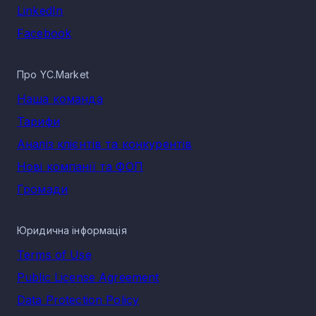
LinkedIn
Facebook
Про YC.Market
Наша команда
Тарифи
Аналіз клієнтів та конкурентів
Нові компанії та ФОП
Громади
Юридична інформація
Terms of Use
Public License Agreement
Data Protection Policy