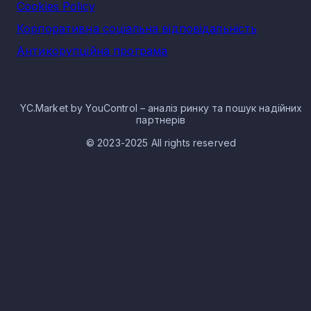
Cookies Policy
Корпоративна соціальна відповідальність
Антикорупційна програма
YC.Market by YouControl – аналіз ринку та пошук надійних
партнерів
© 2023-2025 All rights reserved