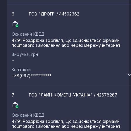
6
ТОВ "ДРОП"
/ 44502362
Основний КВЕД
47.91 Роздрібна торгівля, що здійснюється фірмами
поштового замовлення або через мережу інтернет
Виручка, грн
–
Контакти
+38(097)**********
7
ТОВ "ЛАЙН-КОМЕРЦ-УКРАЇНА"
/ 42678287
Основний КВЕД
47.91 Роздрібна торгівля, що здійснюється фірмами
поштового замовлення або через мережу інтернет