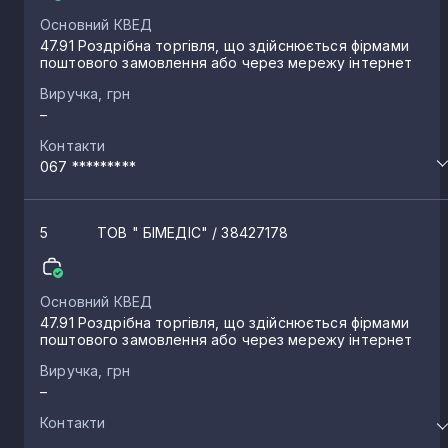
Основний КВЕД
47.91 Роздрібна торгівля, що здійснюється фірмами
поштового замовлення або через мережу інтернет
Виручка, грн
–
Контакти
067 *********
5
ТОВ " БІМЕДІС"
/ 38427178
Основний КВЕД
47.91 Роздрібна торгівля, що здійснюється фірмами
поштового замовлення або через мережу інтернет
Виручка, грн
–
Контакти