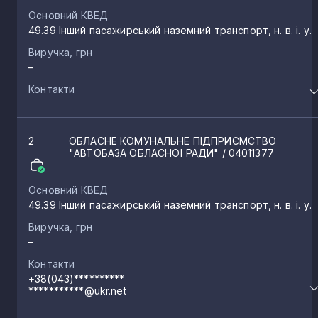
Основний КВЕД
49.39 Інший пасажирський наземний транспорт, н. в. і. у.
Виручка, грн
–
Контакти
2
ОБЛАСНЕ КОМУНАЛЬНЕ ПІДПРИЄМСТВО
"АВТОБАЗА ОБЛАСНОЇ РАДИ"
/ 04011377
Основний КВЕД
49.39 Інший пасажирський наземний транспорт, н. в. і. у.
Виручка, грн
–
Контакти
+38(043)**********
***********@ukr.net