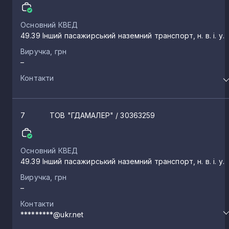
Основний КВЕД
49.39 Інший пасажирський наземний транспорт, н. в. і. у.
Виручка, грн
–
Контакти
7
ТОВ "ГДАМАЛЕР"
/ 30363259
Основний КВЕД
49.39 Інший пасажирський наземний транспорт, н. в. і. у.
Виручка, грн
–
Контакти
*********@ukr.net