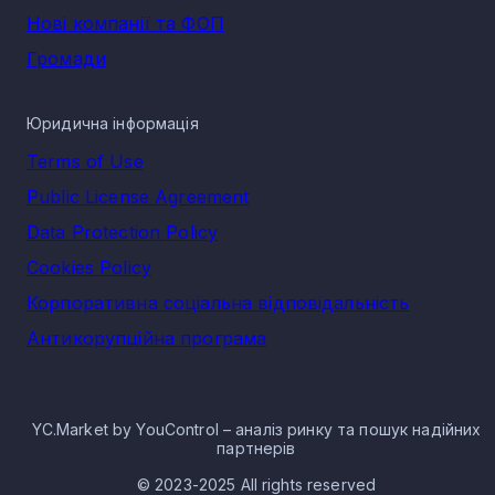
Нові компанії та ФОП
Громади
Юридична інформація
Terms of Use
Public License Agreement
Data Protection Policy
Cookies Policy
Корпоративна соціальна відповідальність
Антикорупційна програма
YC.Market by YouControl – аналіз ринку та пошук надійних
партнерів
© 2023-2025 All rights reserved