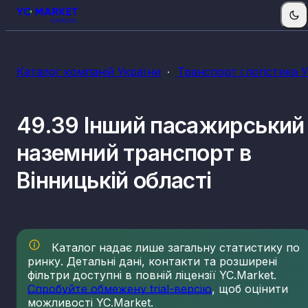
Каталог компаній України
Транспорт і логістика 
49.39 Інший пасажирський
наземний транспорт в
Вінницькій області
Каталог надає лише загальну статистику по
ринку. Детальні дані, контакти та розширені
фільтри доступні в повній ліцензії YC.Market.
Спробуйте обмежену trial-версію
, щоб оцінити
можливості YC.Market.