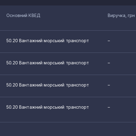
Основний КВЕД
Виручка, грн
50.20 Вантажний морський транспорт
–
50.20 Вантажний морський транспорт
–
50.20 Вантажний морський транспорт
–
50.20 Вантажний морський транспорт
–