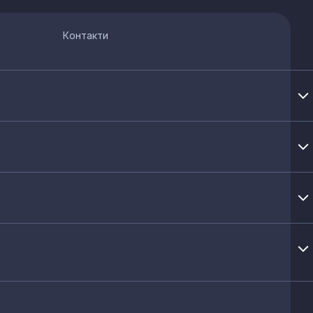
Контакти