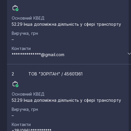
Основний КВЕД
52.29 Інша допоміжна діяльність у сфері транспорту
Виручка, грн
–
Контакти
**************@gmail.com
2
ТОВ "ЗОРІТАН"
/ 45601361
Основний КВЕД
52.29 Інша допоміжна діяльність у сфері транспорту
Виручка, грн
–
Контакти
+38(096)**********