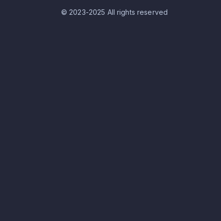
© 2023-2025 All rights reserved