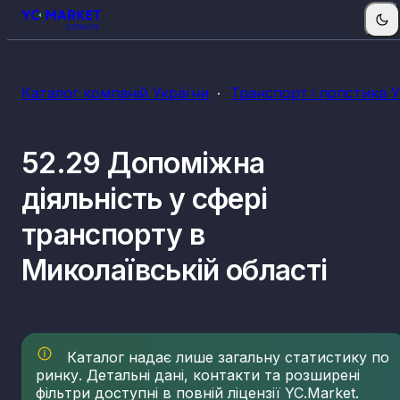
Каталог компаній України
Транспорт і логістика 
52.29 Допоміжна
діяльність у сфері
транспорту в
Миколаївській області
Каталог надає лише загальну статистику по
ринку. Детальні дані, контакти та розширені
фільтри доступні в повній ліцензії YC.Market.