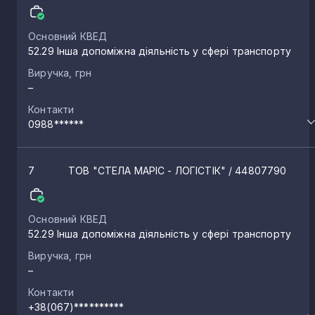
Основний КВЕД
52.29 Інша допоміжна діяльність у сфері транспорту
Виручка, грн
–
Контакти
0988******
7
ТОВ "СТЕЛА МАРІС - ЛОГІСТІК"
/ 44807790
Основний КВЕД
52.29 Інша допоміжна діяльність у сфері транспорту
Виручка, грн
–
Контакти
+38(067)**********