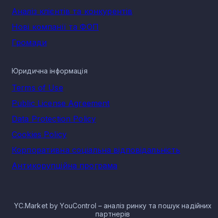
Аналіз клієнтів та конкурентів
Нові компанії та ФОП
Громади
Юридична інформація
Terms of Use
Public License Agreement
Data Protection Policy
Cookies Policy
Корпоративна соціальна відповідальність
Антикорупційна програма
YC.Market by YouControl – аналіз ринку та пошук надійних
партнерів