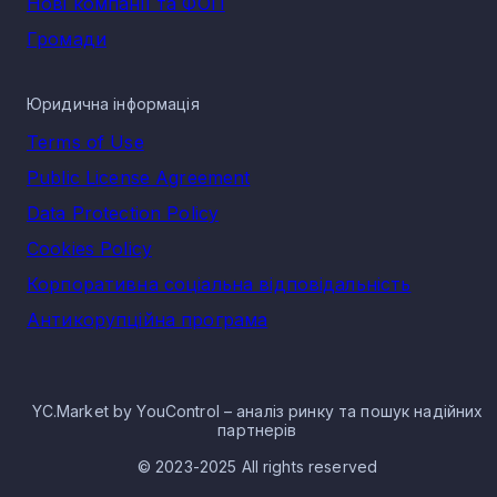
Нові компанії та ФОП
Громади
Юридична інформація
Terms of Use
Public License Agreement
Data Protection Policy
Cookies Policy
Корпоративна соціальна відповідальність
Антикорупційна програма
YC.Market by YouControl – аналіз ринку та пошук надійних
партнерів
© 2023-2025 All rights reserved