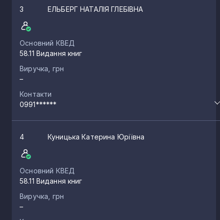
3
ЕЛЬБЕРГ НАТАЛІЯ ГЛЕБІВНА
Основний КВЕД
58.11 Видання книг
Виручка, грн
–
Контакти
0991******
4
Куницька Катерина Юріївна
Основний КВЕД
58.11 Видання книг
Виручка, грн
–