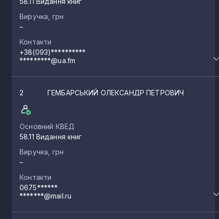
58.11 Видання книг
Виручка, грн
–
Контакти
+38(093)**********
*********@ua.fm
2
ГЕМБАРСЬКИЙ ОЛЕКСАНДР ПЕТРОВИЧ
Основний КВЕД
58.11 Видання книг
Виручка, грн
–
Контакти
0675******
*******@mail.ru