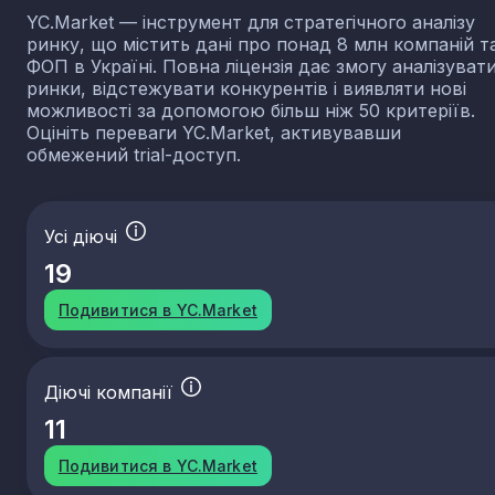
YC.Market — інструмент для стратегічного аналізу
ринку, що містить дані про понад 8 млн компаній т
ФОП в Україні. Повна ліцензія дає змогу аналізуват
ринки, відстежувати конкурентів і виявляти нові
можливості за допомогою більш ніж 50 критеріїв.
Оцініть переваги YC.Market, активувавши
обмежений trial-доступ.
Усі діючі
19
Подивитися в YC.Market
Діючі компанії
11
Подивитися в YC.Market