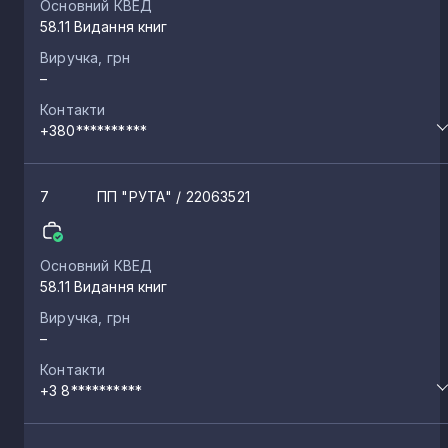
Основний КВЕД
58.11 Видання книг
Виручка, грн
–
Контакти
+380**********
7
ПП "РУТА"
/ 22063521
Основний КВЕД
58.11 Видання книг
Виручка, грн
–
Контакти
+3 8**********