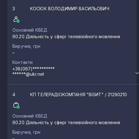
3
КОСЮК ВОЛОДИМИР ВАСИЛЬОВИЧ
Основний КВЕД
60.20 Діяльність у сфері телевізійного мовлення
Виручка, грн
–
Контакти
+38(067)**********
******@ukr.net
4
КП ТЕЛЕРАДІОКОМПАНІЯ "ВІЗИТ"
/ 21290210
Основний КВЕД
60.20 Діяльність у сфері телевізійного мовлення
Виручка, грн
–