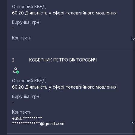
Основний КВЕД
60.20 Діяльність у сфері телевізійного мовлення
Виручка, грн
–
Контакти
2
КОБЕРНИК ПЕТРО ВІКТОРОВИЧ
Основний КВЕД
60.20 Діяльність у сфері телевізійного мовлення
Виручка, грн
–
Контакти
+380*********
*************@gmail.com