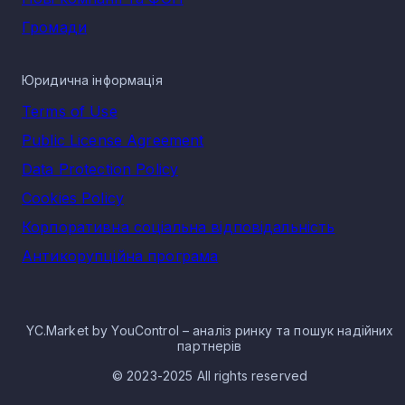
Громади
Юридична інформація
Terms of Use
Public License Agreement
Data Protection Policy
Cookies Policy
Корпоративна соціальна відповідальність
Антикорупційна програма
YC.Market by YouControl – аналіз ринку та пошук надійних
партнерів
© 2023-2025 All rights reserved