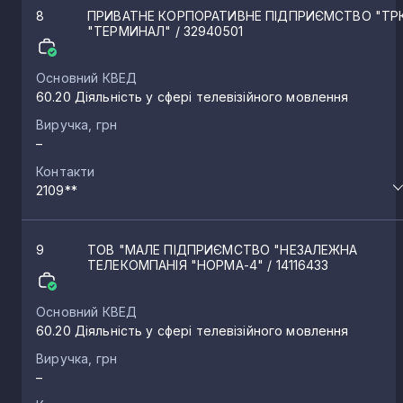
8
ПРИВАТНЕ КОРПОРАТИВНЕ ПІДПРИЄМСТВО "ТР
"ТЕРМИНАЛ"
/ 32940501
Основний КВЕД
60.20 Діяльність у сфері телевізійного мовлення
Виручка, грн
–
Контакти
2109**
9
ТОВ "МАЛЕ ПІДПРИЄМСТВО "НЕЗАЛЕЖНА
ТЕЛЕКОМПАНІЯ "НОРМА-4"
/ 14116433
Основний КВЕД
60.20 Діяльність у сфері телевізійного мовлення
Виручка, грн
–