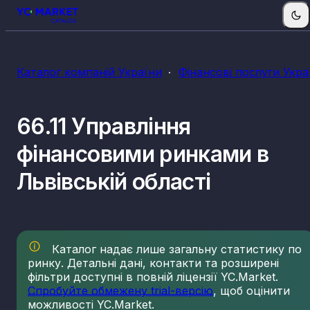
Каталог компаній України
Фінансові послуги Укра
66.11 Управління
фінансовими ринками в
Львівській області
Каталог надає лише загальну статистику по
ринку. Детальні дані, контакти та розширені
фільтри доступні в повній ліцензії YC.Market.
Спробуйте обмежену trial-версію
, щоб оцінити
можливості YC.Market.