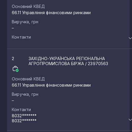
Основний КВЕД
66.11 Управління фінансовими ринками
Виручка, грн
–
Контакти
2
ЗАХІДНО-УКРАЇНСЬКА РЕГІОНАЛЬНА
АГРОПРОМИСЛОВА БІРЖА
/ 23970563
Основний КВЕД
66.11 Управління фінансовими ринками
Виручка, грн
–
Контакти
8032*******
8032*******