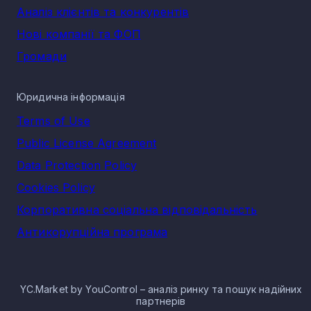
Аналіз клієнтів та конкурентів
Нові компанії та ФОП
Громади
Юридична інформація
Terms of Use
Public License Agreement
Data Protection Policy
Cookies Policy
Корпоративна соціальна відповідальність
Антикорупційна програма
YC.Market by YouControl – аналіз ринку та пошук надійних
партнерів