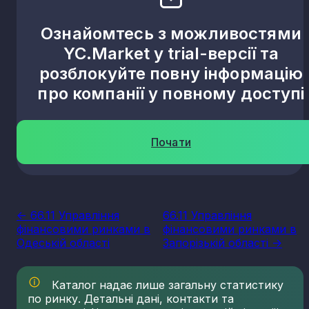
Ознайомтесь з можливостями
YC.Market у trial-версії та
розблокуйте повну інформацію
про компанії у повному доступі
Почати
<- 66.11 Управління
66.11 Управління
фінансовими ринками в
фінансовими ринками в
Одеській області
Запорізькій області ->
Каталог надає лише загальну статистику
по ринку. Детальні дані, контакти та