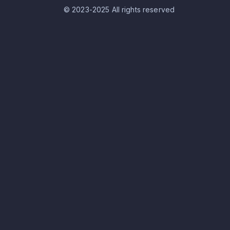
© 2023-2025 All rights reserved