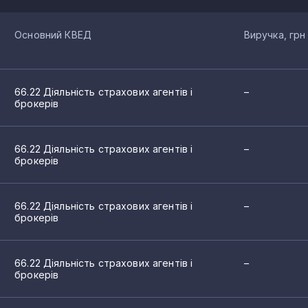
Основний КВЕД
Виручка, грн
66.22 Діяльність страхових агентів і
–
брокерів
66.22 Діяльність страхових агентів і
–
брокерів
66.22 Діяльність страхових агентів і
–
брокерів
66.22 Діяльність страхових агентів і
–
брокерів