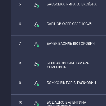
5
БАЄВСЬКА ІРИНА ОЛЕКСІЇВНА
6
БАРІНОВ ОЛЕГ ЄВГЕНОВИЧ
7
БАЧЕК ВАСИЛЬ ВІКТОРОВИЧ
8
БЕРШАКОВСЬКА ТАМАРА
СЕМЕНІВНА
9
БЄЖКО ВІКТОР ВІТАЛІЙОВИЧ
10
БОДАШКО ВАЛЕНТИНА