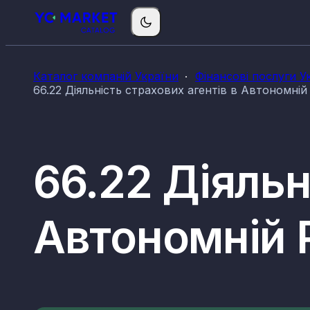
Каталог компаній України
Фінансові послуги У
66.22 Діяльність страхових агентів в Автономній
66.22 Діяльн
Автономній 