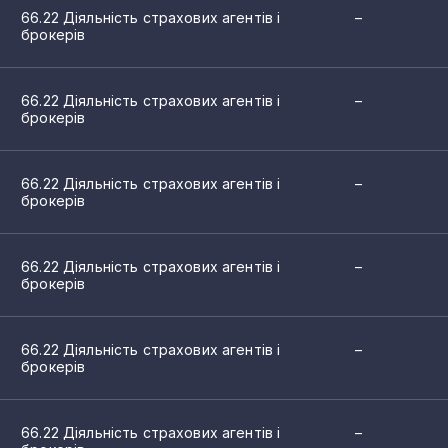
66.22 Діяльність страхових агентів і
–
брокерів
66.22 Діяльність страхових агентів і
–
брокерів
66.22 Діяльність страхових агентів і
–
брокерів
66.22 Діяльність страхових агентів і
–
брокерів
66.22 Діяльність страхових агентів і
–
брокерів
66.22 Діяльність страхових агентів і
–