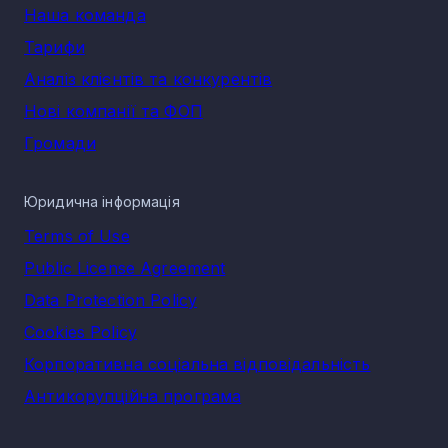
Наша команда
Тарифи
Аналіз клієнтів та конкурентів
Нові компанії та ФОП
Громади
Юридична інформація
Terms of Use
Public License Agreement
Data Protection Policy
Cookies Policy
Корпоративна соціальна відповідальність
Антикорупційна програма