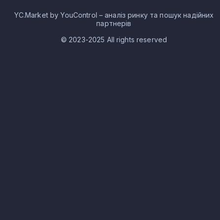
YC.Market by YouControl – аналіз ринку та пошук надійних
партнерів
© 2023-2025 All rights reserved