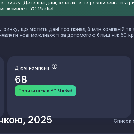
 ринку. Детальні дані, контакти та розширені фільтри 
 можливості YC.Market.
у ринку, що містить дані про понад 8 млн компаній та 
виявляти нові можливості за допомогою більш ніж 50 кр
Діючі компанії
68
Подивитися в YC.Market
учкою, 2025
Список 