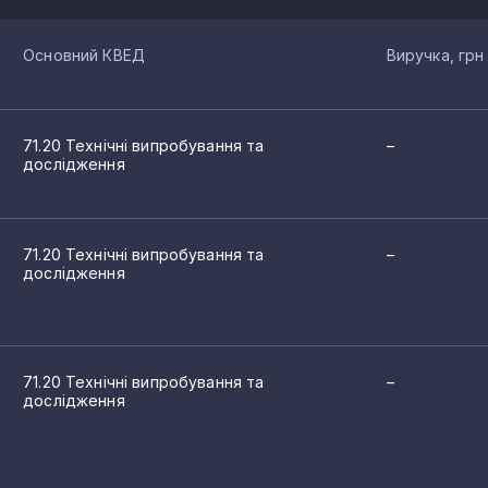
Основний КВЕД
Виручка, грн
71.20 Технічні випробування та
–
дослідження
71.20 Технічні випробування та
–
дослідження
71.20 Технічні випробування та
–
дослідження