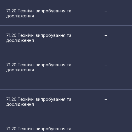
71.20 Технічні випробування та
–
дослідження
71.20 Технічні випробування та
–
дослідження
71.20 Технічні випробування та
–
дослідження
71.20 Технічні випробування та
–
дослідження
71.20 Технічні випробування та
–