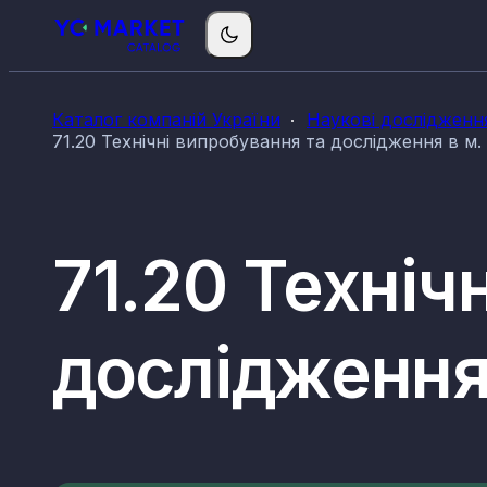
Каталог компаній України
Наукові дослідженн
71.20 Технічні випробування та дослідження в м.
71.20 Техніч
дослідження