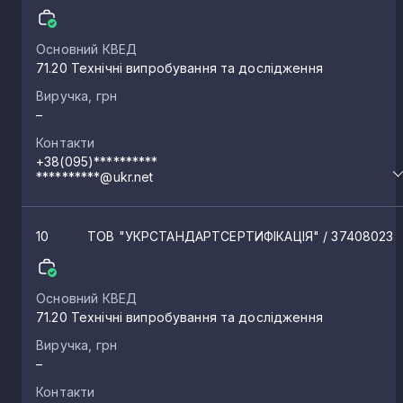
Основний КВЕД
71.20 Технічні випробування та дослідження
Виручка, грн
–
Контакти
+38(095)**********
**********@ukr.net
10
ТОВ "УКРСТАНДАРТСЕРТИФІКАЦІЯ"
/ 37408023
Основний КВЕД
71.20 Технічні випробування та дослідження
Виручка, грн
–
Контакти