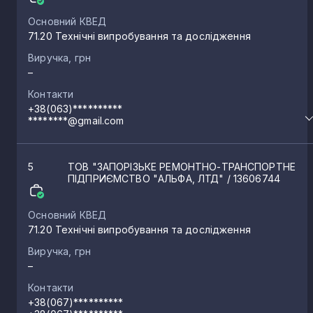
Основний КВЕД
71.20 Технічні випробування та дослідження
Виручка, грн
–
Контакти
+38(063)**********
********@gmail.com
5
ТОВ "ЗАПОРІЗЬКЕ РЕМОНТНО-ТРАНСПОРТНЕ
ПІДПРИЄМСТВО "АЛЬФА, ЛТД"
/ 13606744
Основний КВЕД
71.20 Технічні випробування та дослідження
Виручка, грн
–
Контакти
+38(067)**********