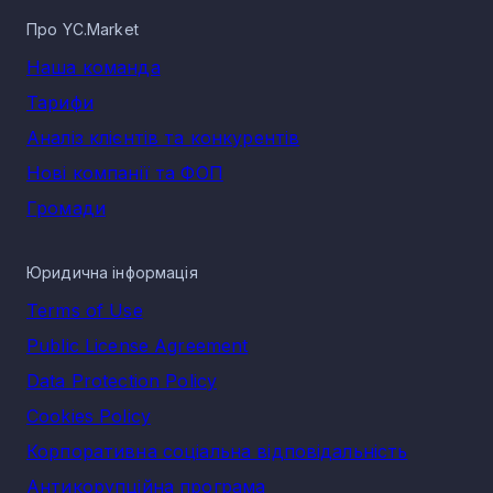
Про YC.Market
Наша команда
Тарифи
Аналіз клієнтів та конкурентів
Нові компанії та ФОП
Громади
Юридична інформація
Terms of Use
Public License Agreement
Data Protection Policy
Cookies Policy
Корпоративна соціальна відповідальність
Антикорупційна програма