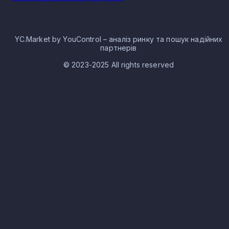
YC.Market by YouControl – аналіз ринку та пошук надійних
партнерів
© 2023-2025 All rights reserved