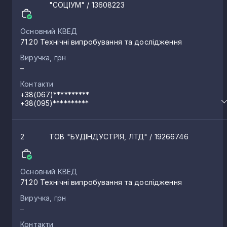
"СОЦІУМ"
/ 13608223
Основний КВЕД
71.20 Технічні випробування та дослідження
Виручка, грн
–
Контакти
+38(067)**********
+38(095)**********
2
ТОВ "БУДІНДУСТРІЯ, ЛТД"
/ 19266746
Основний КВЕД
71.20 Технічні випробування та дослідження
Виручка, грн
–
Контакти