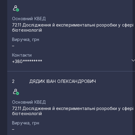
Основний КВЕД
72.11 Дослідження й експериментальні розробки у сфері
біотехнологій
Виручка, грн
–
Контакти
+380*********
2
ДЯДИК ІВАН ОЛЕКСАНДРОВИЧ
Основний КВЕД
72.11 Дослідження й експериментальні розробки у сфері
біотехнологій
Виручка, грн
–