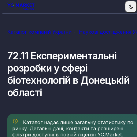
Каталог компаній України
Наукові дослідження У
72.11 Експериментальні
розробки у сфері
біотехнологій в Донецькій
області
Каталог надає лише загальну статистику по
ринку. Детальні дані, контакти та розширені
фільтри доступні в повній ліцензії YC.Market.