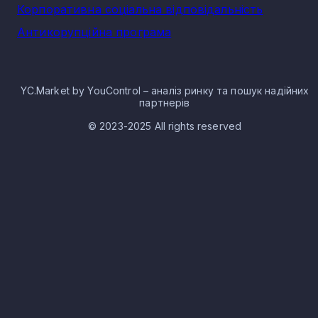
Корпоративна соціальна відповідальність
Антикорупційна програма
YC.Market by YouControl – аналіз ринку та пошук надійних
партнерів
© 2023-2025 All rights reserved