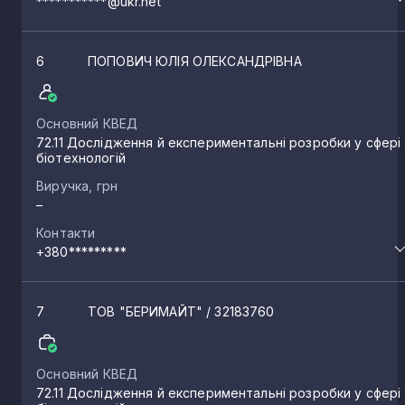
***********@ukr.net
6
ПОПОВИЧ ЮЛІЯ ОЛЕКСАНДРІВНА
Основний КВЕД
72.11 Дослідження й експериментальні розробки у сфері
біотехнологій
Виручка, грн
–
Контакти
+380*********
7
ТОВ "БЕРИМАЙТ"
/ 32183760
Основний КВЕД
72.11 Дослідження й експериментальні розробки у сфері