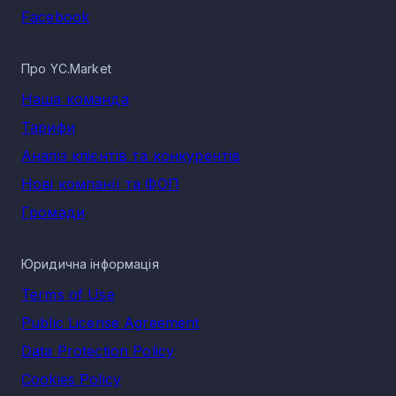
Facebook
Про YC.Market
Наша команда
Тарифи
Аналіз клієнтів та конкурентів
Нові компанії та ФОП
Громади
Юридична інформація
Terms of Use
Public License Agreement
Data Protection Policy
Cookies Policy