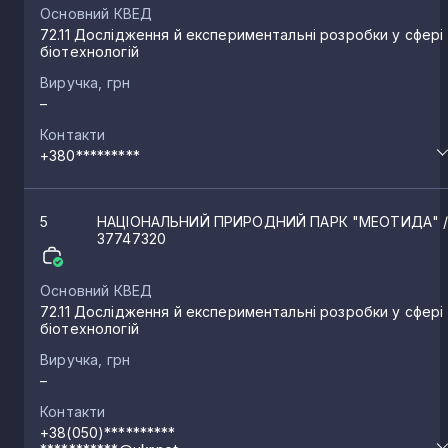
Основний КВЕД
72.11 Дослідження й експериментальні розробки у сфері
біотехнологій
Виручка, грн
–
Контакти
+380*********
5
НАЦІОНАЛЬНИЙ ПРИРОДНИЙ ПАРК "МЕОТИДА"
37747320
Основний КВЕД
72.11 Дослідження й експериментальні розробки у сфері
біотехнологій
Виручка, грн
–
Контакти
+38(050)**********