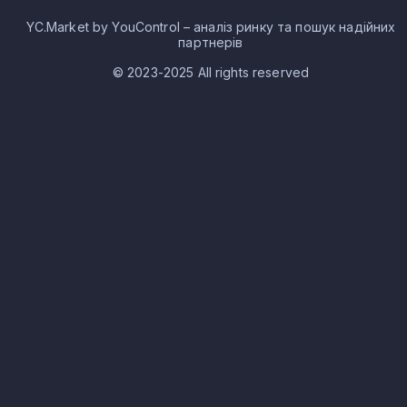
YC.Market by YouControl – аналіз ринку та пошук надійних
партнерів
© 2023-2025 All rights reserved