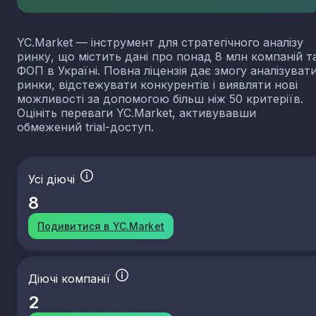
YC.Market — інструмент для стратегічного аналізу
ринку, що містить дані про понад 8 млн компаній т
ФОП в Україні. Повна ліцензія дає змогу аналізуват
ринки, відстежувати конкурентів і виявляти нові
можливості за допомогою більш ніж 50 критеріїв.
Оцініть переваги YC.Market, активувавши
обмежений trial-доступ.
Усі діючі
8
Подивитися в YC.Market
Діючі компанії
2