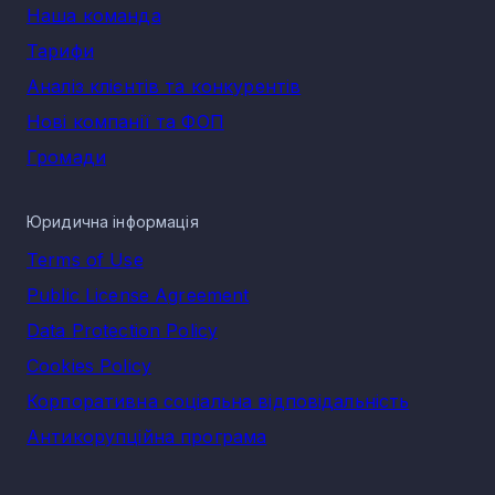
Наша команда
Тарифи
Аналіз клієнтів та конкурентів
Нові компанії та ФОП
Громади
Юридична інформація
Terms of Use
Public License Agreement
Data Protection Policy
Cookies Policy
Корпоративна соціальна відповідальність
Антикорупційна програма