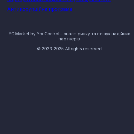
Антикорупційна програма
YC.Market by YouControl – аналіз ринку та пошук надійних
партнерів
© 2023-2025 All rights reserved