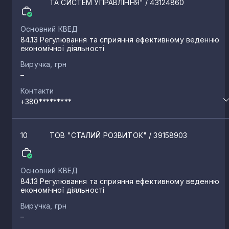
ТА СИСТЕМ УПРАВЛІННЯ"
/ 43124860
Основний КВЕД
84.13 Регулювання та сприяння ефективному веденню
економічної діяльності
Виручка, грн
–
Контакти
+380*********
10
ТОВ "СТАЛИЙ РОЗВИТОК"
/ 39158903
Основний КВЕД
84.13 Регулювання та сприяння ефективному веденню
економічної діяльності
Виручка, грн
–