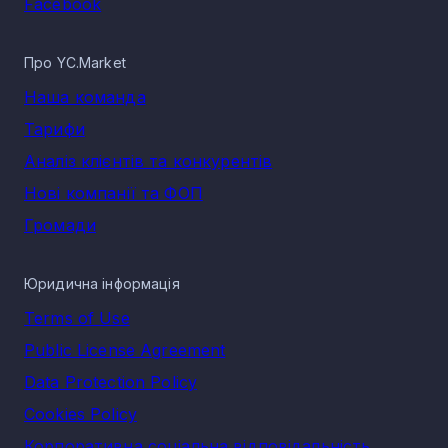
Facebook
Про YC.Market
Наша команда
Тарифи
Аналіз клієнтів та конкурентів
Нові компанії та ФОП
Громади
Юридична інформація
Terms of Use
Public License Agreement
Data Protection Policy
Cookies Policy
Корпоративна соціальна відповідальність