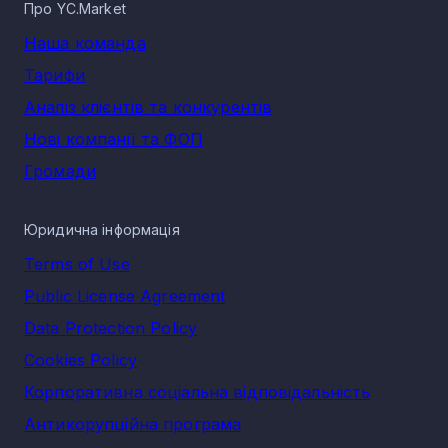
Про YC.Market
Наша команда
Тарифи
Аналіз клієнтів та конкурентів
Нові компанії та ФОП
Громади
Юридична інформація
Terms of Use
Public License Agreement
Data Protection Policy
Cookies Policy
Корпоративна соціальна відповідальність
Антикорупційна програма