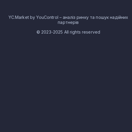
YC.Market by YouControl – аналіз ринку та пошук надійних
партнерів
© 2023-2025 All rights reserved