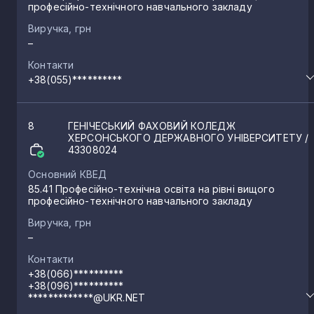
професійно-технічного навчального закладу
Виручка, грн
–
Контакти
+38(055)**********
8
ГЕНІЧЕСЬКИЙ ФАХОВИЙ КОЛЕДЖ
ХЕРСОНСЬКОГО ДЕРЖАВНОГО УНІВЕРСИТЕТУ
/
43308024
Основний КВЕД
85.41 Професійно-технічна освіта на рівні вищого
професійно-технічного навчального закладу
Виручка, грн
–
Контакти
+38(066)**********
+38(096)**********
*************@UKR.NET