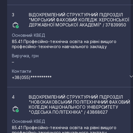
3
ВІДОКРЕМЛЕНИЙ СТРУКТУРНИЙ ПІДРОЗДІЛ
"МОРСЬКИЙ ФАХОВИЙ КОЛЕДЖ ХЕРСОНСЬКОЇ
ДЕРЖАВНОЇ МОРСЬКОЇ АКАДЕМІЇ"
/ 37839950
Основний КВЕД
85.41 Професійно-технічна освіта на рівні вищого
професійно-технічного навчального закладу
Виручка, грн
–
Контакти
+38(055)**********
4
ВІДОКРЕМЛЕНИЙ СТРУКТУРНИЙ ПІДРОЗДІЛ
"НОВОКАХОВСЬКИЙ ПОЛІТЕХНІЧНИЙ ФАХОВИЙ
КОЛЕДЖ НАЦІОНАЛЬНОГО УНІВЕРСИТЕТУ
"ОДЕСЬКА ПОЛІТЕХНІКА"
/ 43868627
Основний КВЕД
85.41 Професійно-технічна освіта на рівні вищого
професійно-технічного навчального закладу