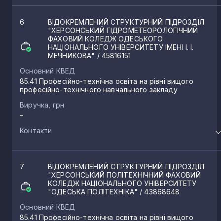
6
ВІДОКРЕМЛЕНИЙ СТРУКТУРНИЙ ПІДРОЗДІЛ
"ХЕРСОНСЬКИЙ ГІДРОМЕТЕОРОЛОГІЧНИЙ
ФАХОВИЙ КОЛЕДЖ ОДЕСЬКОГО
НАЦІОНАЛЬНОГО УНІВЕРСИТЕТУ ІМЕНІ І. І.
МЕЧНИКОВА"
/ 45816151
Основний КВЕД
85.41 Професійно-технічна освіта на рівні вищого
професійно-технічного навчального закладу
Виручка, грн
–
Контакти
7
ВІДОКРЕМЛЕНИЙ СТРУКТУРНИЙ ПІДРОЗДІЛ
"ХЕРСОНСЬКИЙ ПОЛІТЕХНІЧНИЙ ФАХОВИЙ
КОЛЕДЖ НАЦІОНАЛЬНОГО УНІВЕРСИТЕТУ
"ОДЕСЬКА ПОЛІТЕХНІКА"
/ 43868648
Основний КВЕД
85.41 Професійно-технічна освіта на рівні вищого