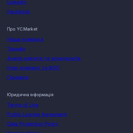
LinkedIn
Facebook
Про YC.Market
Наша команда
Тарифи
Аналіз клієнтів та конкурентів
Нові компанії та ФОП
Громади
Юридична інформація
Terms of Use
Public License Agreement
Data Protection Policy