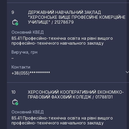
9
ДЕРЖАВНИЙ НАВЧАЛЬНИЙ ЗАКЛАД
"ХЕРСОНСЬКЕ ВИЩЕ ПРОФЕСІЙНЕ КОМЕРЦІЙНЕ
УЧИЛИЩЕ"
/ 21278679
Основний КВЕД
85.41 Професійно-технічна освіта на рівні вищого
професійно-технічного навчального закладу
Виручка, грн
–
Контакти
+38(055)**********
10
ХЕРСОНСЬКИЙ КООПЕРАТИВНИЙ ЕКОНОМІКО-
ПРАВОВИЙ ФАХОВИЙ КОЛЕДЖ
/ 01788131
Основний КВЕД
85.41 Професійно-технічна освіта на рівні вищого
професійно-технічного навчального закладу