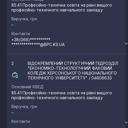
85.41 Професійно-технічна освіта на рівні вищого
професійно-технічного навчального закладу
Виручка, грн
–
Контакти
+38(066)**********
**************@BPC.KS.UA
2
ВІДОКРЕМЛЕНИЙ СТРУКТУРНИЙ ПІДРОЗДІЛ
"ЕКОНОМІКО-ТЕХНОЛОГІЧНИЙ ФАХОВИЙ
КОЛЕДЖ ХЕРСОНСЬКОГО НАЦІОНАЛЬНОГО
ТЕХНІЧНОГО УНІВЕРСИТЕТУ"
/ 04606633
Основний КВЕД
85.41 Професійно-технічна освіта на рівні вищого
професійно-технічного навчального закладу
Виручка, грн
–
Контакти