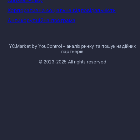
Cookies Policy
Корпоративна соціальна відповідальність
Антикорупційна програма
YC.Market by YouControl – аналіз ринку та пошук надійних
партнерів
© 2023-2025 All rights reserved