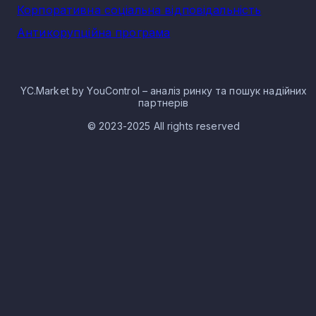
Корпоративна соціальна відповідальність
Антикорупційна програма
YC.Market by YouControl – аналіз ринку та пошук надійних
партнерів
© 2023-2025 All rights reserved