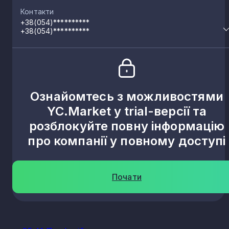
Контакти
+38(054)**********
+38(054)**********
Ознайомтесь з можливостями
YC.Market у trial-версії та
розблокуйте повну інформацію
про компанії у повному доступі
Почати