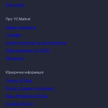
Facebook
Про YC.Market
Наша команда
Тарифи
Аналіз клієнтів та конкурентів
Нові компанії та ФОП
Громади
Юридична інформація
Terms of Use
Public License Agreement
Data Protection Policy
Cookies Policy