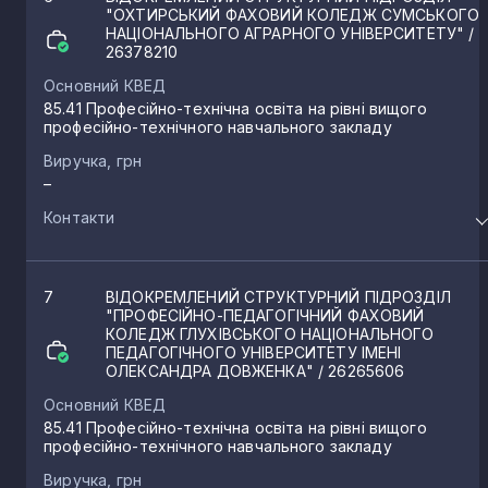
"ОХТИРСЬКИЙ ФАХОВИЙ КОЛЕДЖ СУМСЬКОГО
НАЦІОНАЛЬНОГО АГРАРНОГО УНІВЕРСИТЕТУ"
/
26378210
Основний КВЕД
85.41 Професійно-технічна освіта на рівні вищого
професійно-технічного навчального закладу
Виручка, грн
–
Контакти
7
ВІДОКРЕМЛЕНИЙ СТРУКТУРНИЙ ПІДРОЗДІЛ
"ПРОФЕСІЙНО-ПЕДАГОГІЧНИЙ ФАХОВИЙ
КОЛЕДЖ ГЛУХІВСЬКОГО НАЦІОНАЛЬНОГО
ПЕДАГОГІЧНОГО УНІВЕРСИТЕТУ ІМЕНІ
ОЛЕКСАНДРА ДОВЖЕНКА"
/ 26265606
Основний КВЕД
85.41 Професійно-технічна освіта на рівні вищого
професійно-технічного навчального закладу
Виручка, грн