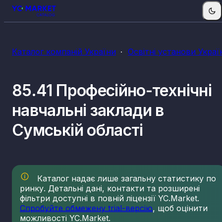
Каталог компаній України
Освітні установи Украї
85.41 Професійно-технічні
навчальні заклади в
Сумській області
Каталог надає лише загальну статистику по
ринку. Детальні дані, контакти та розширені
фільтри доступні в повній ліцензії YC.Market.
Спробуйте обмежену trial-версію
, щоб оцінити
можливості YC.Market.