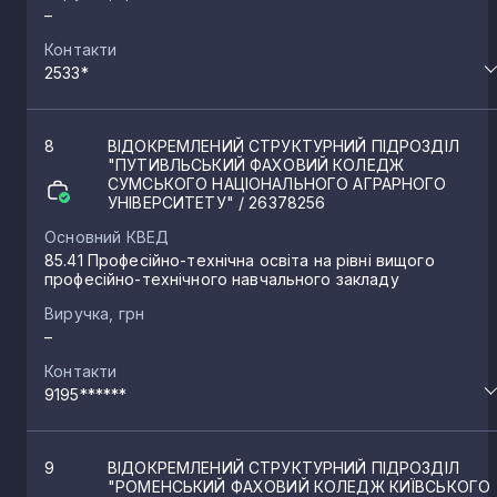
–
Контакти
2533*
8
ВІДОКРЕМЛЕНИЙ СТРУКТУРНИЙ ПІДРОЗДІЛ
"ПУТИВЛЬСЬКИЙ ФАХОВИЙ КОЛЕДЖ
СУМСЬКОГО НАЦІОНАЛЬНОГО АГРАРНОГО
УНІВЕРСИТЕТУ"
/ 26378256
Основний КВЕД
85.41 Професійно-технічна освіта на рівні вищого
професійно-технічного навчального закладу
Виручка, грн
–
Контакти
9195******
9
ВІДОКРЕМЛЕНИЙ СТРУКТУРНИЙ ПІДРОЗДІЛ
"РОМЕНСЬКИЙ ФАХОВИЙ КОЛЕДЖ КИЇВСЬКОГО