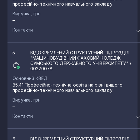
професійно-технічного навчального закладу
Виручка, грн
–
Контакти
5
ВІДОКРЕМЛЕНИЙ СТРУКТУРНИЙ ПІДРОЗДІЛ
"МАШИНОБУДІВНИЙ ФАХОВИЙ КОЛЕДЖ
СУМСЬКОГО ДЕРЖАВНОГО УНІВЕРСИТЕТУ"
/
00220078
Основний КВЕД
85.41 Професійно-технічна освіта на рівні вищого
професійно-технічного навчального закладу
Виручка, грн
–
Контакти
6
ВІДОКРЕМЛЕНИЙ СТРУКТУРНИЙ ПІДРОЗДІЛ