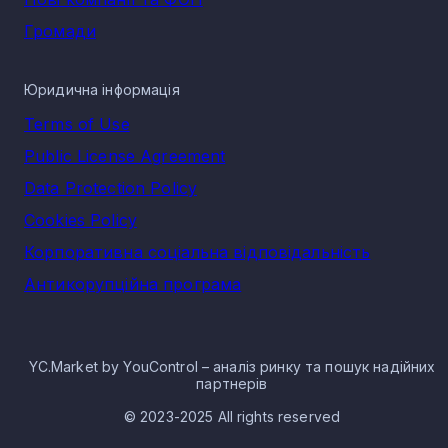
Громади
Юридична інформація
Terms of Use
Public License Agreement
Data Protection Policy
Cookies Policy
Корпоративна соціальна відповідальність
Антикорупційна програма
YC.Market by YouControl – аналіз ринку та пошук надійних
партнерів
© 2023-2025 All rights reserved