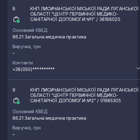
8
КНП ЛИСИЧАНСЬКОЇ МІСЬКОЇ РАДИ ЛУГАНСЬКОЇ
ОБЛАСТІ "ЦЕНТР ПЕРВИННОЇ МЕДИКО-
САНІТАРНОЇ ДОПОМОГИ №1"
/ 38188020
Основний КВЕД
86.21 Загальна медична практика
Виручка, грн
–
Контакти
+38(050)**********
9
КНП ЛИСИЧАНСЬКОЇ МІСЬКОЇ РАДИ ЛУГАНСЬКОЇ
ОБЛАСТІ "ЦЕНТР ПЕРВИННОЇ МЕДИКО-
САНІТАРНОЇ ДОПОМОГИ №2"
/ 01985305
Основний КВЕД
86.21 Загальна медична практика
Виручка, грн
–