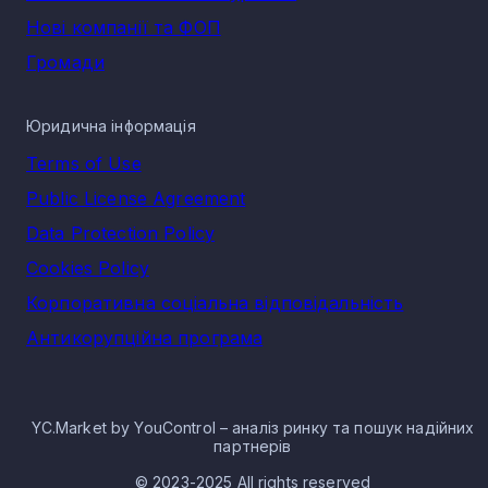
Нові компанії та ФОП
Громади
Юридична інформація
Terms of Use
Public License Agreement
Data Protection Policy
Cookies Policy
Корпоративна соціальна відповідальність
Антикорупційна програма
YC.Market by YouControl – аналіз ринку та пошук надійних
партнерів
© 2023-2025 All rights reserved