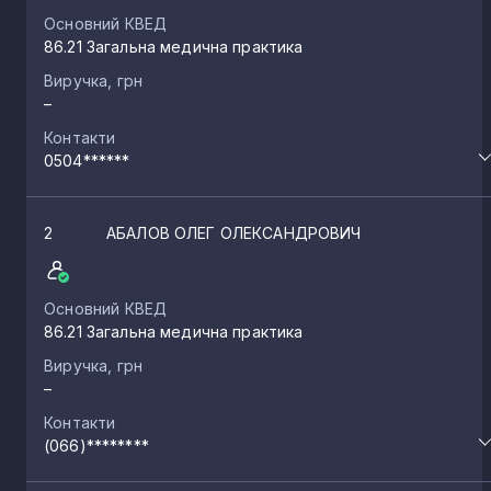
Основний КВЕД
86.21 Загальна медична практика
Виручка, грн
–
Контакти
0504******
2
АБАЛОВ ОЛЕГ ОЛЕКСАНДРОВИЧ
Основний КВЕД
86.21 Загальна медична практика
Виручка, грн
–
Контакти
(066)********