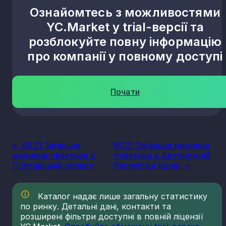
Ознайомтесь з можливостями
YC.Market у trial-версії та
розблокуйте повну інформацію
про компанії у повному доступі
Почати
<- 86.21 Загальна
86.21 Загальна медична
медична практика в
практика в Автономній
Полтавській області
Республіці Крим ->
Каталог надає лише загальну статистику
по ринку. Детальні дані, контакти та
розширені фільтри доступні в повній ліцензії