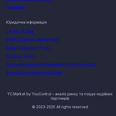
Громади
Юридична інформація
Terms of Use
Public License Agreement
Data Protection Policy
Cookies Policy
Корпоративна соціальна відповідальність
Антикорупційна програма
YC.Market by YouControl – аналіз ринку та пошук надійних
партнерів
© 2023-2025 All rights reserved