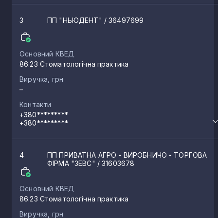
3
ПП "НЬЮДЕНТ"
/ 36497699
Основний КВЕД
86.23 Стоматологічна практика
Виручка, грн
–
Контакти
+380*********
+380*********
4
ПП ПРИВАТНА АГРО - ВИРОБНИЧО - ТОРГОВА
ФІРМА "ЗЕВС"
/ 31603678
Основний КВЕД
86.23 Стоматологічна практика
Виручка, грн