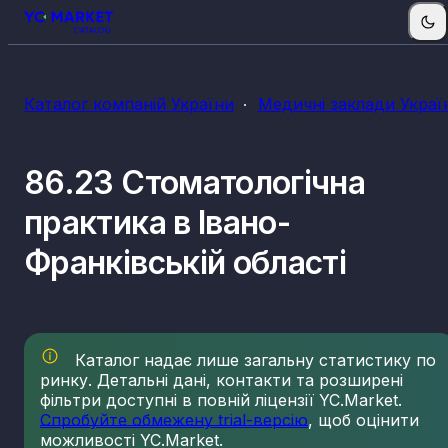
Каталог компаній України
Медичні заклади Украї
86.23 Стоматологічна
практика в Івано-
Франківській області
Каталог надає лише загальну статистику по
ринку. Детальні дані, контакти та розширені
фільтри доступні в повній ліцензії YC.Market.
Спробуйте обмежену trial-версію
, щоб оцінити
можливості YC.Market.