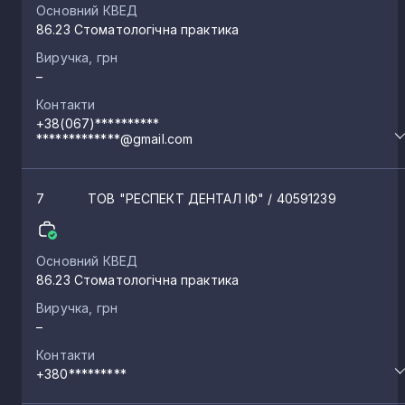
Основний КВЕД
86.23 Стоматологічна практика
Виручка, грн
–
Контакти
+38(067)**********
*************@gmail.com
7
ТОВ "РЕСПЕКТ ДЕНТАЛ ІФ"
/ 40591239
Основний КВЕД
86.23 Стоматологічна практика
Виручка, грн
–
Контакти
+380*********