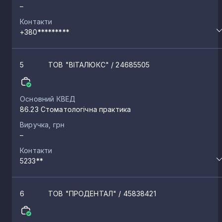
–
Контакти
+380*********
5
ТОВ "ВІТАЛЮКС"
/ 24685505
Основний КВЕД
86.23 Стоматологічна практика
Виручка, грн
–
Контакти
5233**
6
ТОВ "ПРОДЕНТАЛ"
/ 45838421