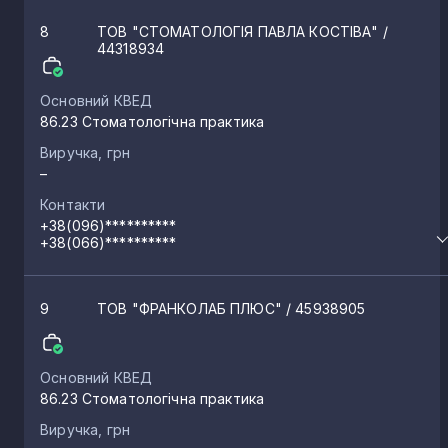
8
ТОВ "СТОМАТОЛОГІЯ ПАВЛА КОСТІВА"
/
44318934
Основний КВЕД
86.23 Стоматологічна практика
Виручка, грн
–
Контакти
+38(096)**********
+38(066)**********
9
ТОВ "ФРАНКОЛАБ ПЛЮС"
/ 45938905
Основний КВЕД
86.23 Стоматологічна практика
Виручка, грн