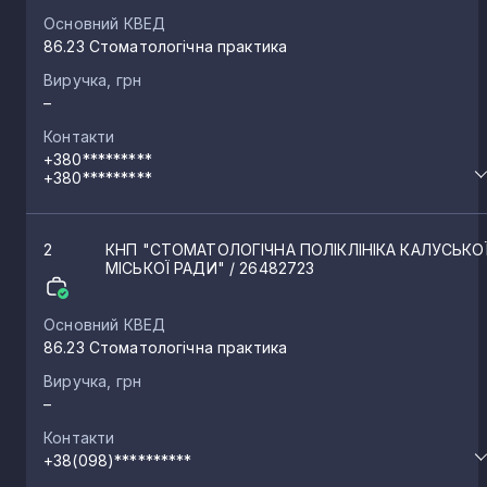
Основний КВЕД
86.23 Стоматологічна практика
Виручка, грн
–
Контакти
+380*********
+380*********
2
КНП "СТОМАТОЛОГІЧНА ПОЛІКЛІНІКА КАЛУСЬКО
МІСЬКОЇ РАДИ"
/ 26482723
Основний КВЕД
86.23 Стоматологічна практика
Виручка, грн
–
Контакти
+38(098)**********