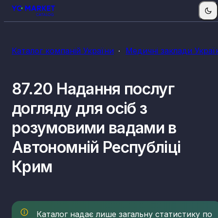
Каталог компаній України
Медичні заклади Украї
87.20 Надання послуг
догляду для осіб з
розумовими вадами в
Автономній Республіці
Крим
Каталог надає лише загальну статистику по