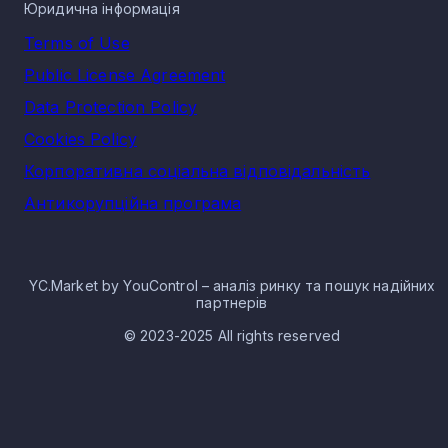
Юридична інформація
Terms of Use
Public License Agreement
Data Protection Policy
Cookies Policy
Корпоративна соціальна відповідальність
Антикорупційна програма
YC.Market by YouControl – аналіз ринку та пошук надійних
партнерів
© 2023-2025 All rights reserved