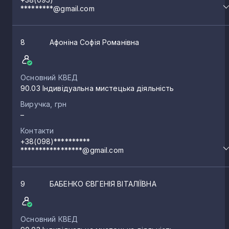
*********@gmail.com
8
Афоніна Софія Романівна
Основний КВЕД
90.03 Індивідуальна мистецька діяльність
Виручка, грн
–
Контакти
+38(098)**********
*****************@gmail.com
9
БАБЕНКО ЄВГЕНІЯ ВІТАЛІЇВНА
Основний КВЕД