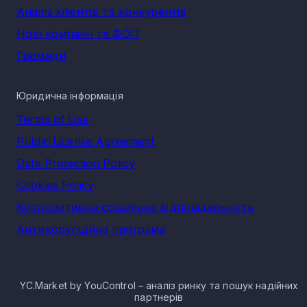
Аналіз клієнтів та конкурентів
Нові компанії та ФОП
Громади
Юридична інформація
Terms of Use
Public License Agreement
Data Protection Policy
Cookies Policy
Корпоративна соціальна відповідальність
Антикорупційна програма
YC.Market by YouControl – аналіз ринку та пошук надійних
партнерів