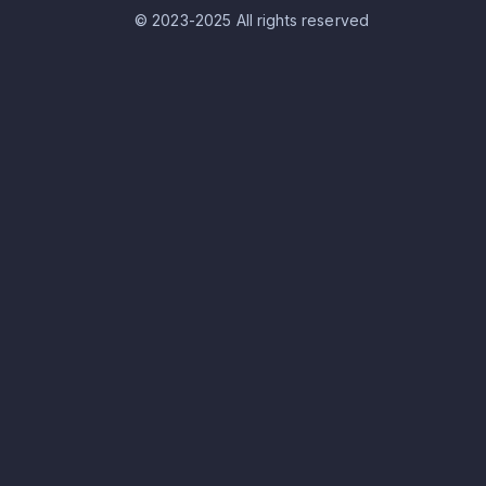
© 2023-2025 All rights reserved