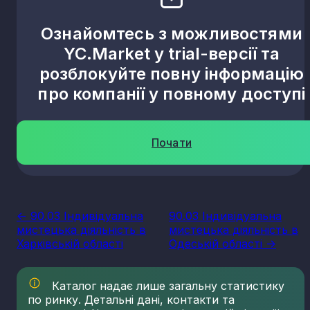
Ознайомтесь з можливостями
YC.Market у trial-версії та
розблокуйте повну інформацію
про компанії у повному доступі
Почати
<- 90.03 Індивідуальна
90.03 Індивідуальна
мистецька діяльність в
мистецька діяльність в
Харківській області
Одеській області ->
Каталог надає лише загальну статистику
по ринку. Детальні дані, контакти та