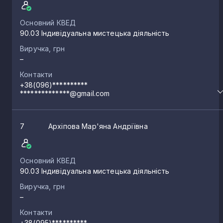
Основний КВЕД
90.03 Індивідуальна мистецька діяльність
Виручка, грн
–
Контакти
+38(096)**********
**************@gmail.com
7
Архіпова Мар'яна Андріївна
Основний КВЕД
90.03 Індивідуальна мистецька діяльність
Виручка, грн
–
Контакти
+38(095)**********