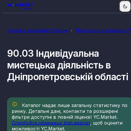
Каталог компаній України
Мистецькі організації 
90.03 Індивідуальна
мистецька діяльність в
Дніпропетровській області
Каталог надає лише загальну статистику по
ринку. Детальні дані, контакти та розширені
фільтри доступні в повній ліцензії YC.Market.
Спробуйте обмежену trial-версію
, щоб оцінити
можливості YC.Market.