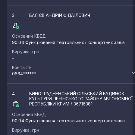
3
ВАЛІЄВ АНДРІЙ ФІДАЇЛОВИЧ
Основний КВЕД
90.04 Функціювання театральних і концертних залів
Виручка, грн
–
Контакти
0664******
4
ВИНОГРАДНЕНСЬКИЙ СІЛЬСЬКИЙ БУДИНОК
КУЛЬТУРИ ЛЕНІНСЬКОГО РАЙОНУ АВТОНОМНОЇ
РЕСПУБЛІКИ КРИМ
/ 36716381
Основний КВЕД
90.04 Функціювання театральних і концертних залів
Виручка, грн