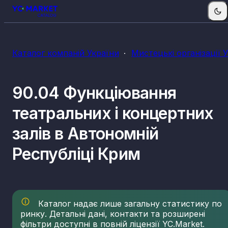
Каталог компаній України
Мистецькі організації 
90.04 Функціювання
театральних і концертних
залів в Автономній
Республіці Крим
Каталог надає лише загальну статистику по
ринку. Детальні дані, контакти та розширені
фільтри доступні в повній ліцензії YC.Market.