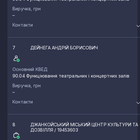
Виручка, грн
–
Контакти
7
ДЕЙНЕГА АНДРІЙ БОРИСОВИЧ
Основний КВЕД
90.04 Функціювання театральних і концертних залів
Виручка, грн
–
Контакти
8
ДЖАНКОЙСЬКИЙ МІСЬКИЙ ЦЕНТР КУЛЬТУРИ ТА
ДОЗВІЛЛЯ
/ 19453603