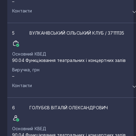
–
Контакти
5
ВУЛКАНІВСЬКИЙ СІЛЬСЬКИЙ КЛУБ
/ 37111135
Основний КВЕД
90.04 Функціювання театральних і концертних залів
Виручка, грн
–
Контакти
6
ГОЛУБЄВ ВІТАЛІЙ ОЛЕКСАНДРОВИЧ
Основний КВЕД
90.04 Функціювання театральних і концертних залів