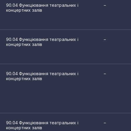
90.04 Функціювання театральних і
–
концертних залів
90.04 Функціювання театральних і
–
концертних залів
90.04 Функціювання театральних і
–
концертних залів
90.04 Функціювання театральних і
–
концертних залів