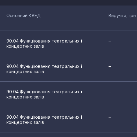
Основний КВЕД
Виручка, грн
90.04 Функціювання театральних і
–
концертних залів
90.04 Функціювання театральних і
–
концертних залів
90.04 Функціювання театральних і
–
концертних залів
90.04 Функціювання театральних і
–
концертних залів