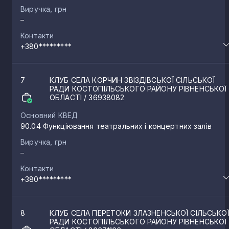
Виручка, грн
–
Контакти
+380*********
7
КЛУБ СЕЛА КОРЧИН ЗВІЗДІВСЬКОЇ СІЛЬСЬКОЇ
РАДИ КОСТОПІЛЬСЬКОГО РАЙОНУ РІВНЕНСЬКОЇ
ОБЛАСТІ
/ 36938082
Основний КВЕД
90.04 Функціювання театральних і концертних залів
Виручка, грн
–
Контакти
+380*********
8
КЛУБ СЕЛА ПЕРЕТОКИ ЗЛАЗНЕНСЬКОЇ СІЛЬСЬКО
РАДИ КОСТОПІЛЬСЬКОГО РАЙОНУ РІВНЕНСЬКОЇ