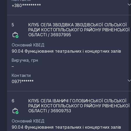
+380*********
5
КЛУБ СЕЛА ЗВІЗДІВКА ЗВІЗДІВСЬКОЇ СІЛЬСЬКОЇ
РАДИ КОСТОПІЛЬСЬКОГО РАЙОНУ РІВНЕНСЬКОЇ
ОБЛАСТІ
/ 36937995
Основний КВЕД
90.04 Функціювання театральних і концертних залів
Виручка, грн
–
Контакти
0971******
6
КЛУБ СЕЛА ІВАНИЧІ ГОЛОВИНСЬКОЇ СІЛЬСЬКОЇ
РАДИ КОСТОПІЛЬСЬКОГО РАЙОНУ РІВНЕНСЬКОЇ
ОБЛАСТІ
/ 36909753
Основний КВЕД
90.04 Функціювання театральних і концертних залів