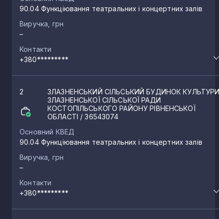
90.04 Функціювання театральних і концертних залів
Виручка, грн
–
Контакти
+380*********
2
ЗЛАЗНЕНСЬКИЙ СІЛЬСЬКИЙ БУДИНОК КУЛЬТУР
ЗЛАЗНЕНСЬКОЇ СІЛЬСЬКОЇ РАДИ
КОСТОПІЛЬСЬКОГО РАЙОНУ РІВНЕНСЬКОЇ
ОБЛАСТІ
/ 36543074
Основний КВЕД
90.04 Функціювання театральних і концертних залів
Виручка, грн
–
Контакти
+380*********