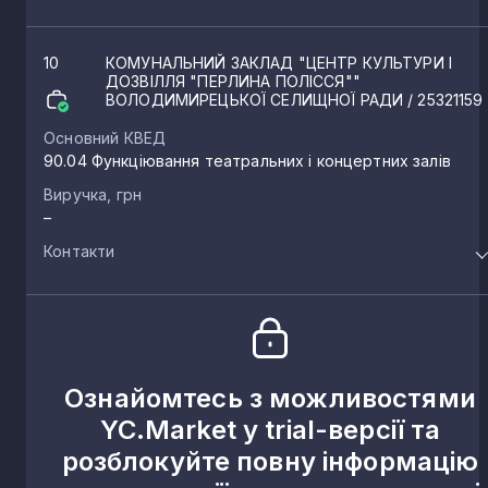
10
КОМУНАЛЬНИЙ ЗАКЛАД "ЦЕНТР КУЛЬТУРИ І
ДОЗВІЛЛЯ "ПЕРЛИНА ПОЛІССЯ""
ВОЛОДИМИРЕЦЬКОЇ СЕЛИЩНОЇ РАДИ
/ 25321159
Основний КВЕД
90.04 Функціювання театральних і концертних залів
Виручка, грн
–
Контакти
Ознайомтесь з можливостями
YC.Market у trial-версії та
розблокуйте повну інформацію