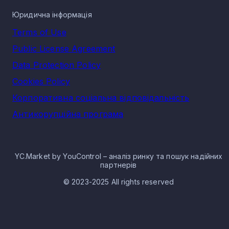
Юридична інформація
Terms of Use
Public License Agreement
Data Protection Policy
Cookies Policy
Корпоративна соціальна відповідальність
Антикорупційна програма
YC.Market by YouControl – аналіз ринку та пошук надійних
партнерів
© 2023-2025 All rights reserved