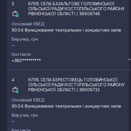
3
КЛУБ СЕЛА БАЗАЛЬТОВЕ ГОЛОВИНСЬКОЇ
СІЛЬСЬКОЇ РАДИ КОСТОПІЛЬСЬКОГО РАЙОНУ
РІВНЕНСЬКОЇ ОБЛАСТІ
/ 36909748
Основний КВЕД
90.04 Функціювання театральних і концертних залів
Виручка, грн
–
Контакти
+380*********
4
КЛУБ СЕЛА БЕРЕСТОВЕЦЬ ГОЛОВИНСЬКОЇ
СІЛЬСЬКОЇ РАДИ КОСТОПІЛЬСЬКОГО РАЙОНУ
РІВНЕНСЬКОЇ ОБЛАСТІ
/ 36909732
Основний КВЕД
90.04 Функціювання театральних і концертних залів
Виручка, грн
–
Контакти