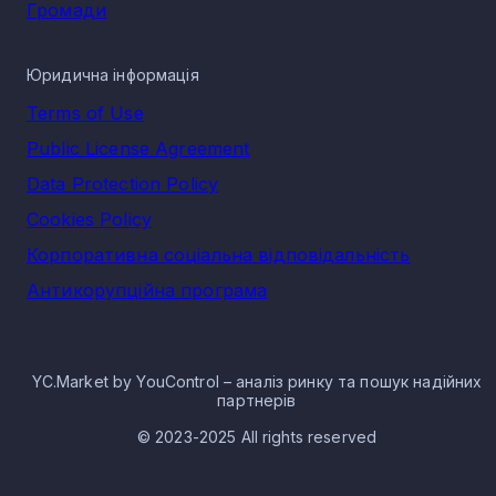
Громади
Юридична інформація
Terms of Use
Public License Agreement
Data Protection Policy
Cookies Policy
Корпоративна соціальна відповідальність
Антикорупційна програма
YC.Market by YouControl – аналіз ринку та пошук надійних
партнерів
© 2023-2025 All rights reserved