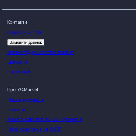
Контакти
0 800 302 120
Замовити дзвінок
support@youcontrol.market
LinkedIn
Facebook
Про YC.Market
Наша команда
Тарифи
Аналіз клієнтів та конкурентів
Нові компанії та ФОП