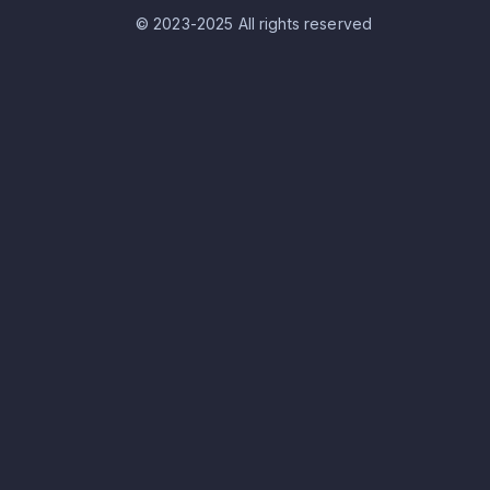
© 2023-2025 All rights reserved