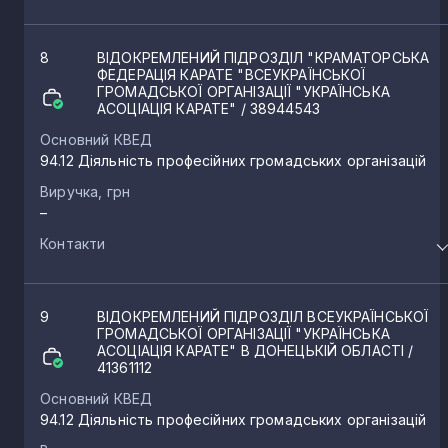
8
ВІДОКРЕМЛЕНИЙ ПІДРОЗДІЛ "КРАМАТОРСЬКА
ФЕДЕРАЦІЯ КАРАТЕ "ВСЕУКРАЇНСЬКОЇ
ГРОМАДСЬКОЇ ОРГАНІЗАЦІЇ "УКРАЇНСЬКА
АСОЦІАЦІЯ КАРАТЕ"
/ 38944543
Основний КВЕД
94.12 Діяльність професійних громадських організацій
Виручка, грн
–
Контакти
9
ВІДОКРЕМЛЕНИЙ ПІДРОЗДІЛ ВСЕУКРАЇНСЬКОЇ
ГРОМАДСЬКОЇ ОРГАНІЗАЦІЇ "УКРАЇНСЬКА
АСОЦІАЦІЯ КАРАТЕ" В ДОНЕЦЬКІЙ ОБЛАСТІ
/
41361112
Основний КВЕД
94.12 Діяльність професійних громадських організацій