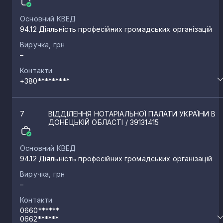
Основний КВЕД
94.12 Діяльність професійних громадських організацій
Виручка, грн
–
Контакти
+380*********
7
ВІДДІЛЕННЯ НОТАРІАЛЬНОЇ ПАЛАТИ УКРАЇНИ В
ДОНЕЦЬКІЙ ОБЛАСТІ
/ 39131415
Основний КВЕД
94.12 Діяльність професійних громадських організацій
Виручка, грн
–
Контакти
0660******
0662******