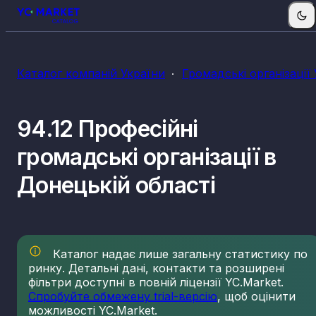
Каталог компаній України
Громадські організації
94.12 Професійні
громадські організації в
Донецькій області
Каталог надає лише загальну статистику по
ринку. Детальні дані, контакти та розширені
фільтри доступні в повній ліцензії YC.Market.
Спробуйте обмежену trial-версію
, щоб оцінити
можливості YC.Market.