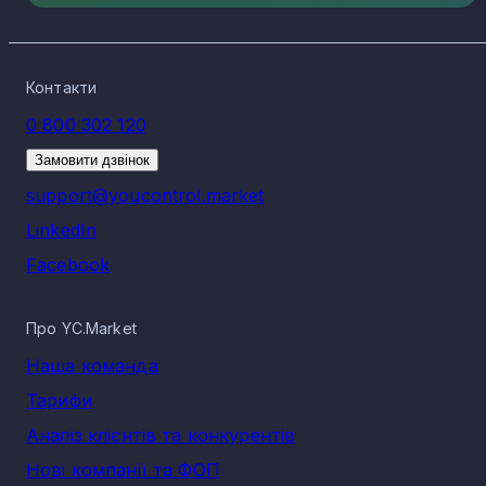
Контакти
0 800 302 120
Замовити дзвінок
support@youcontrol.market
LinkedIn
Facebook
Про YC.Market
Наша команда
Тарифи
Аналіз клієнтів та конкурентів
Нові компанії та ФОП