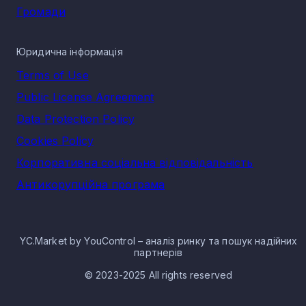
Громади
Юридична інформація
Terms of Use
Public License Agreement
Data Protection Policy
Cookies Policy
Корпоративна соціальна відповідальність
Антикорупційна програма
YC.Market by YouControl – аналіз ринку та пошук надійних
партнерів
© 2023-2025 All rights reserved