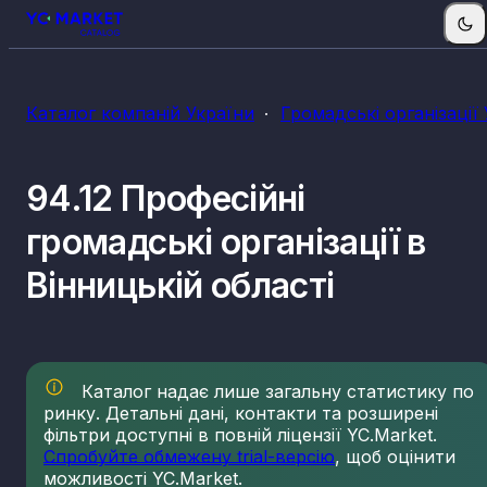
Каталог компаній України
Громадські організації
94.12 Професійні
громадські організації в
Вінницькій області
Каталог надає лише загальну статистику по
ринку. Детальні дані, контакти та розширені
фільтри доступні в повній ліцензії YC.Market.
Спробуйте обмежену trial-версію
, щоб оцінити
можливості YC.Market.