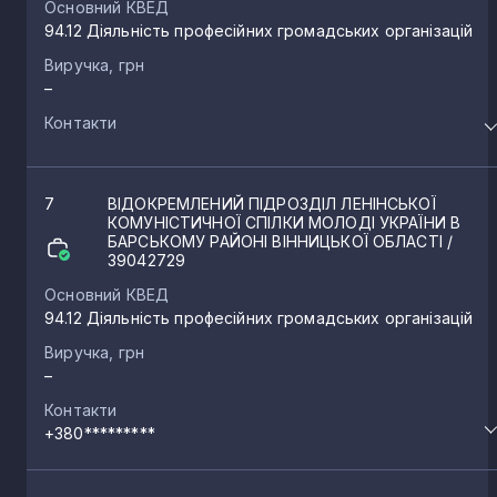
Основний КВЕД
94.12 Діяльність професійних громадських організацій
Виручка, грн
–
Контакти
7
ВІДОКРЕМЛЕНИЙ ПІДРОЗДІЛ ЛЕНІНСЬКОЇ
КОМУНІСТИЧНОЇ СПІЛКИ МОЛОДІ УКРАЇНИ В
БАРСЬКОМУ РАЙОНІ ВІННИЦЬКОЇ ОБЛАСТІ
/
39042729
Основний КВЕД
94.12 Діяльність професійних громадських організацій
Виручка, грн
–
Контакти
+380*********