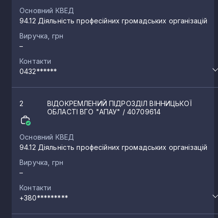
Основний КВЕД
94.12 Діяльність професійних громадських організацій
Виручка, грн
–
Контакти
0432******
2
ВІДОКРЕМЛЕНИЙ ПІДРОЗДІЛ ВІННИЦЬКОЇ
ОБЛАСТІ ВГО "АПАУ"
/ 40709614
Основний КВЕД
94.12 Діяльність професійних громадських організацій
Виручка, грн
–
Контакти
+380*********