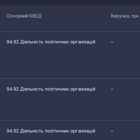
Основний КВЕД
Виручка, грн
94.92 Діяльність політичних організацій
–
94.92 Діяльність політичних організацій
–
94.92 Діяльність політичних організацій
–