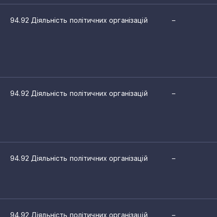
94.92 Діяльність політичних організацій
–
94.92 Діяльність політичних організацій
–
94.92 Діяльність політичних організацій
–
94.92 Діяльність політичних організацій
–