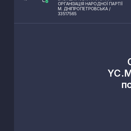
ОРГАНІЗАЦІЯ НАРОДНОЇ ПАРТІЇ
М. ДНІПРОПЕТРОВСЬКА
/
33517565
YC.M
п