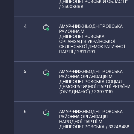
ДНІПРОПЕТРОВСЬКІЙ ОБЛАСТІ"
/ 25008698
4
АМУР-НИЖНЬОДНІПРОВСЬКА
РАЙОННА М.
ДНІПРОПЕТРОВСЬКА
ОРГАНІЗАЦІЯ УКРАЇНСЬКОЇ
СЕЛЯНСЬКОЇ ДЕМОКРАТИЧНОЇ
ПАРТІЇ
/ 26137191
5
АМУР-НИЖНЬОДНІПРОВСЬКА
РАЙОННА ОРГАНІЗАЦІЯ М.
ДНІПРОПЕТРОВСЬКА СОЦІАЛ-
ДЕМОКРАТИЧНОЇ ПАРТІЇ УКРАЇНИ
(ОБ'ЄДНАНОЇ)
/ 33973119
6
АМУР-НИЖНЬОДНІПРОВСЬКА
РАЙОННА ОРГАНІЗАЦІЯ
НАРОДНОЇ ПАРТІЇ М
ДНІПРОПЕТРОВСЬКА
/ 33248488