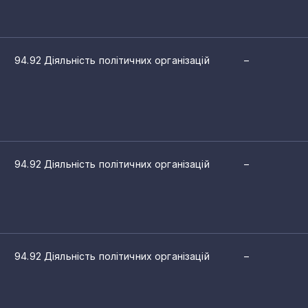
94.92 Діяльність політичних організацій
–
94.92 Діяльність політичних організацій
–
94.92 Діяльність політичних організацій
–