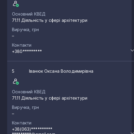
Основний КВЕД
71.11 Діяльність у сфері архітектури
Виручка, грн
–
Контакти
+380*********
5
Іванюк Оксана Володимирівна
Основний КВЕД
71.11 Діяльність у сфері архітектури
Виручка, грн
–
Контакти
+38(063)**********