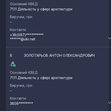
Основний КВЕД
71.11 Діяльність у сфері архітектури
Виручка, грн
–
Контакти
+38(097)**********
******@ukr.net
8
ЗОЛОТАРЬОВ АНТОН ОЛЕКСАНДРОВИЧ
Основний КВЕД
71.11 Діяльність у сфері архітектури
Виручка, грн
–
Контакти
3809********