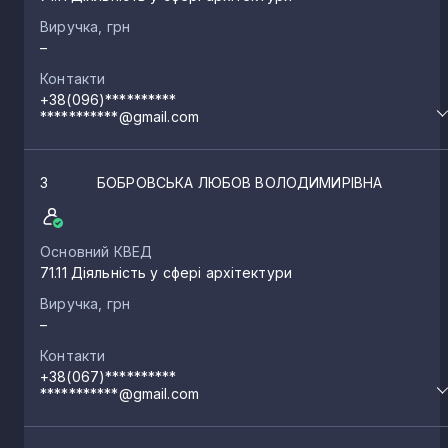
Виручка, грн
–
Контакти
+38(096)**********
***********@gmail.com
3
БОБРОВСЬКА ЛЮБОВ ВОЛОДИМИРІВНА
Основний КВЕД
71.11 Діяльність у сфері архітектури
Виручка, грн
–
Контакти
+38(067)**********
***********@gmail.com