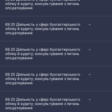
обліку й аудиту; консультування з питань
оподаткування
69.20 Діяльність у сфері бухгалтерського
–
обліку й аудиту; консультування з питань
оподаткування
69.20 Діяльність у сфері бухгалтерського
–
обліку й аудиту; консультування з питань
оподаткування
69.20 Діяльність у сфері бухгалтерського
–
обліку й аудиту; консультування з питань
оподаткування
ліку
69.20 Діяльність у сфері бухгалтерського
–
обліку й аудиту; консультування з питань
оподаткування