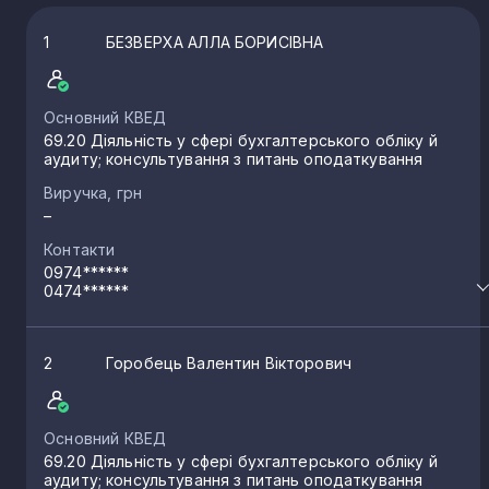
1
БЕЗВЕРХА АЛЛА БОРИСІВНА
Основний КВЕД
69.20 Діяльність у сфері бухгалтерського обліку й
аудиту; консультування з питань оподаткування
Виручка, грн
–
Контакти
0974******
0474******
2
Горобець Валентин Вікторович
Основний КВЕД
69.20 Діяльність у сфері бухгалтерського обліку й
аудиту; консультування з питань оподаткування