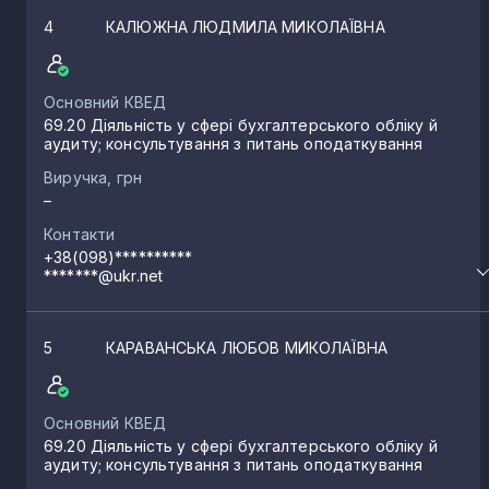
4
КАЛЮЖНА ЛЮДМИЛА МИКОЛАЇВНА
Основний КВЕД
69.20 Діяльність у сфері бухгалтерського обліку й
аудиту; консультування з питань оподаткування
Виручка, грн
–
Контакти
+38(098)**********
*******@ukr.net
5
КАРАВАНСЬКА ЛЮБОВ МИКОЛАЇВНА
Основний КВЕД
69.20 Діяльність у сфері бухгалтерського обліку й
аудиту; консультування з питань оподаткування