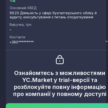
Основний КВЕД
69.20 Діяльність у сфері бухгалтерського обліку й
аудиту; консультування з питань оподаткування
Виручка, грн
–
Контакти
+380*********
Ознайомтесь з можливостями
YC.Market у trial-версії та
розблокуйте повну інформацію
про компанії у повному доступі