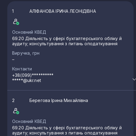
1
АЛІФАНОВА ІРИНА ЛЕОНІДІВНА
Основний КВЕД
69.20 Діяльність у сфері бухгалтерського обліку й
аудиту; консультування з питань оподаткування
Виручка, грн
–
Контакти
+38(099)**********
*****@ukr.net
2
Берегова Ірина Михайлівна
Основний КВЕД
69.20 Діяльність у сфері бухгалтерського обліку й
аудиту; консультування з питань оподаткування