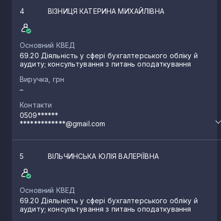
4
ВІЗНИЦЯ КАТЕРИНА МИХАЙЛІВНА
Основний КВЕД
69.20 Діяльність у сфері бухгалтерського обліку й
аудиту; консультування з питань оподаткування
Виручка, грн
–
Контакти
0509******
*************@gmail.com
5
ВІЛЬЧИНСЬКА ЮЛІЯ ВАЛЕРІЇВНА
Основний КВЕД
69.20 Діяльність у сфері бухгалтерського обліку й
аудиту; консультування з питань оподаткування