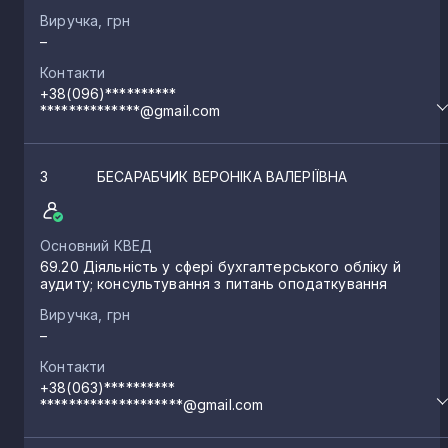
Виручка, грн
–
Контакти
+38(096)**********
**************@gmail.com
3
БЕСАРАБЧИК ВЕРОНІКА ВАЛЕРІЇВНА
Основний КВЕД
69.20 Діяльність у сфері бухгалтерського обліку й
аудиту; консультування з питань оподаткування
Виручка, грн
–
Контакти
+38(063)**********
********************@gmail.com