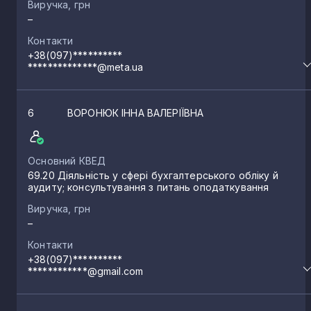
Виручка, грн
–
Контакти
+38(097)**********
**************@meta.ua
6
ВОРОНЮК ІННА ВАЛЕРІЇВНА
Основний КВЕД
69.20 Діяльність у сфері бухгалтерського обліку й
аудиту; консультування з питань оподаткування
Виручка, грн
–
Контакти
+38(097)**********
************@gmail.com