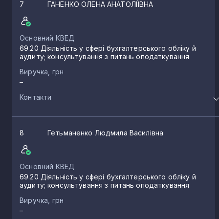
7
ГАНЕНКО ОЛЕНА АНАТОЛІЇВНА
Основний КВЕД
69.20 Діяльність у сфері бухгалтерського обліку й
аудиту; консультування з питань оподаткування
Виручка, грн
–
Контакти
8
Гетьманенко Людмила Василівна
Основний КВЕД
69.20 Діяльність у сфері бухгалтерського обліку й
аудиту; консультування з питань оподаткування
Виручка, грн
–