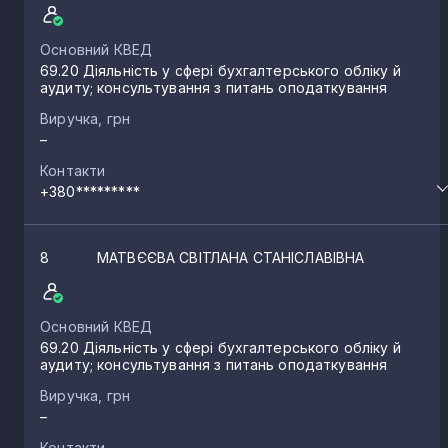
Основний КВЕД
69.20 Діяльність у сфері бухгалтерського обліку й
аудиту; консультування з питань оподаткування
Виручка, грн
–
Контакти
+380*********
8
МАТВЄЄВА СВІТЛАНА СТАНІСЛАВІВНА
Основний КВЕД
69.20 Діяльність у сфері бухгалтерського обліку й
аудиту; консультування з питань оподаткування
Виручка, грн
–
Контакти