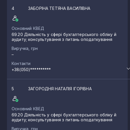
4
ЗАБОРІНА ТЕТЯНА ВАСИЛІВНА
Основний КВЕД
69.20 Діяльність у сфері бухгалтерського обліку й
аудиту; консультування з питань оподаткування
Виручка, грн
–
Контакти
+38(050)**********
5
ЗАГОРОДНЯ НАТАЛІЯ ІГОРІВНА
Основний КВЕД
69.20 Діяльність у сфері бухгалтерського обліку й
аудиту; консультування з питань оподаткування
Виручка, грн