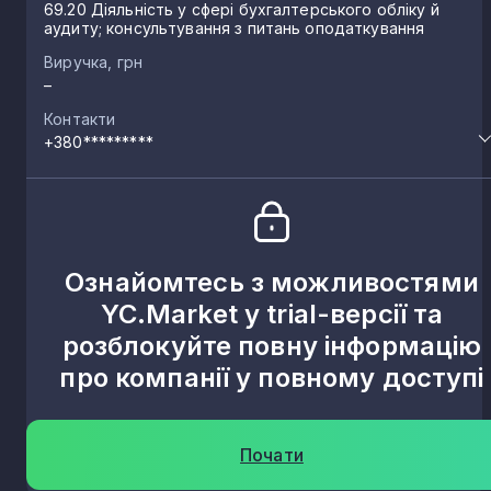
69.20 Діяльність у сфері бухгалтерського обліку й
аудиту; консультування з питань оподаткування
Виручка, грн
–
Контакти
+380*********
Ознайомтесь з можливостями
YC.Market у trial-версії та
розблокуйте повну інформацію
про компанії у повному доступі
Почати