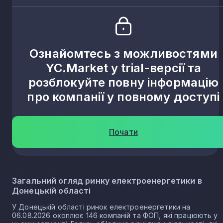
Ознайомтесь з можливостями
YC.Market у trial-версії та
розблокуйте повну інформацію
про компанії у повному доступі
Почати
Загальний огляд ринку електроенергетики в
Донецькій області
У Донецькій області ринок електроенергетики на
06.08.2026 охоплює 146 компаній та ФОП, які працюють у