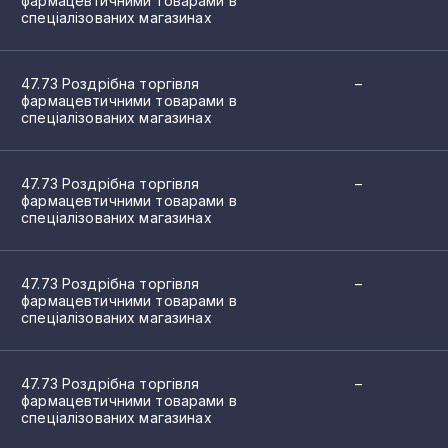
фармацевтичними товарами в
спеціалізованих магазинах
2
2
47.73 Роздрібна торгівля
–
фармацевтичними товарами в
2
спеціалізованих магазинах
2
47.73 Роздрібна торгівля
–
2
фармацевтичними товарами в
спеціалізованих магазинах
2
2
47.73 Роздрібна торгівля
–
фармацевтичними товарами в
2
спеціалізованих магазинах
2
47.73 Роздрібна торгівля
–
2
фармацевтичними товарами в
спеціалізованих магазинах
1