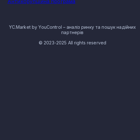
Антикорупційна програма
YC.Market by YouControl – аналіз ринку та пошук надійних
партнерів
© 2023-2025 All rights reserved