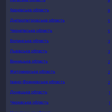
9
Харківська область
9
Дніпропетровська область
5
Чернігівська область
5
Волинська область
3
Львівська область
3
Вінницька область
2
Житомирська область
2
Івано-Франківська область
2
Донецька область
1
Черкаська область
1