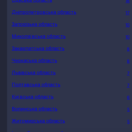
18
Дніпропетровська область
17
Запорізька область
10
Миколаївська область
10
Закарпатська область
8
Черкаська область
8
Львівська область
7
Полтавська область
7
Київська область
6
Волинська область
5
Житомирська область
5