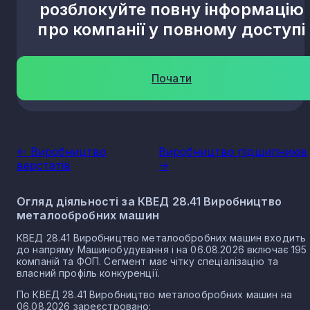
розблокуйте повну інформацію
про компанії у повному доступі
Почати
<- Виробництво
Виробництво підшипників
верстатів
->
Огляд діяльності за КВЕД 28.41 Виробництво
металообробних машин
КВЕД 28.41 Виробництво металообробних машин входить
до напряму Машинобудування і на 06.08.2026 включає 195
компаній та ФОП. Сегмент має чітку спеціалізацію та
власний профіль конкуренції.
По КВЕД 28.41 Виробництво металообробних машин на
06.08.2026 зареєстровано: