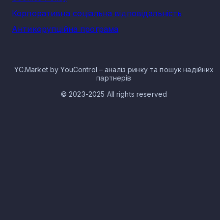
Корпоративна соціальна відповідальність
Антикорупційна програма
YC.Market by YouControl – аналіз ринку та пошук надійних
партнерів
© 2023-2025 All rights reserved